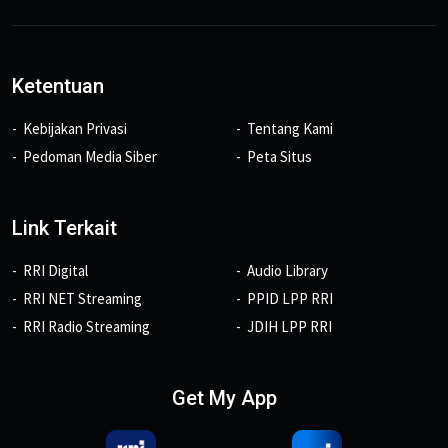
Ketentuan
Kebijakan Privasi
Tentang Kami
Pedoman Media Siber
Peta Situs
Link Terkait
RRI Digital
Audio Library
RRI NET Streaming
PPID LPP RRI
RRI Radio Streaming
JDIH LPP RRI
Get My App