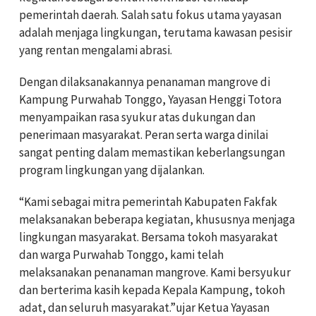
pemerintah daerah. Salah satu fokus utama yayasan
adalah menjaga lingkungan, terutama kawasan pesisir
yang rentan mengalami abrasi.
Dengan dilaksanakannya penanaman mangrove di
Kampung Purwahab Tonggo, Yayasan Henggi Totora
menyampaikan rasa syukur atas dukungan dan
penerimaan masyarakat. Peran serta warga dinilai
sangat penting dalam memastikan keberlangsungan
program lingkungan yang dijalankan.
“Kami sebagai mitra pemerintah Kabupaten Fakfak
melaksanakan beberapa kegiatan, khususnya menjaga
lingkungan masyarakat. Bersama tokoh masyarakat
dan warga Purwahab Tonggo, kami telah
melaksanakan penanaman mangrove. Kami bersyukur
dan berterima kasih kepada Kepala Kampung, tokoh
adat, dan seluruh masyarakat.”ujar Ketua Yayasan