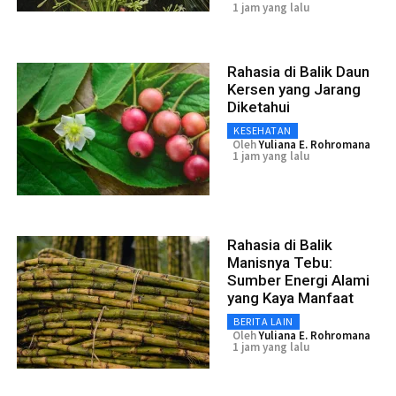
1 jam yang lalu
Rahasia di Balik Daun
Kersen yang Jarang
Diketahui
KESEHATAN
Oleh
Yuliana E. Rohromana
1 jam yang lalu
Rahasia di Balik
Manisnya Tebu:
Sumber Energi Alami
yang Kaya Manfaat
BERITA LAIN
Oleh
Yuliana E. Rohromana
1 jam yang lalu