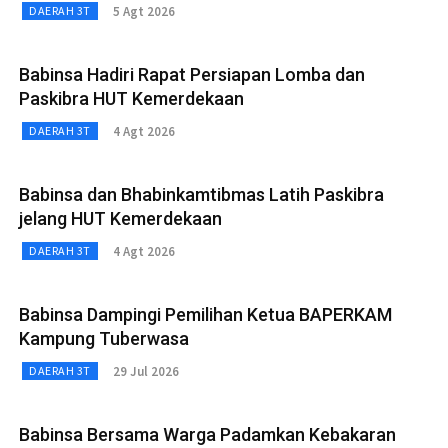
5 Agt 2026
DAERAH 3T
Babinsa Hadiri Rapat Persiapan Lomba dan
Paskibra HUT Kemerdekaan
4 Agt 2026
DAERAH 3T
Babinsa dan Bhabinkamtibmas Latih Paskibra
jelang HUT Kemerdekaan
4 Agt 2026
DAERAH 3T
Babinsa Dampingi Pemilihan Ketua BAPERKAM
Kampung Tuberwasa
29 Jul 2026
DAERAH 3T
Babinsa Bersama Warga Padamkan Kebakaran