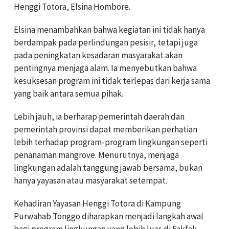
Henggi Totora, Elsina Hombore.
Elsina menambahkan bahwa kegiatan ini tidak hanya
berdampak pada perlindungan pesisir, tetapi juga
pada peningkatan kesadaran masyarakat akan
pentingnya menjaga alam. Ia menyebutkan bahwa
kesuksesan program ini tidak terlepas dari kerja sama
yang baik antara semua pihak.
Lebih jauh, ia berharap pemerintah daerah dan
pemerintah provinsi dapat memberikan perhatian
lebih terhadap program-program lingkungan seperti
penanaman mangrove. Menurutnya, menjaga
lingkungan adalah tanggung jawab bersama, bukan
hanya yayasan atau masyarakat setempat.
Kehadiran Yayasan Henggi Totora di Kampung
Purwahab Tonggo diharapkan menjadi langkah awal