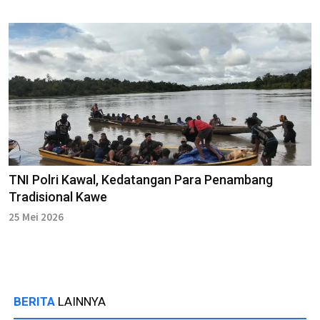
TNI Polri Kawal, Kedatangan Para Penambang
Tradisional Kawe
25 Mei 2026
BERITA
LAINNYA