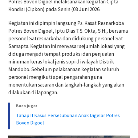
Polres Boven Digoel melaksanakan kegiatan Cipta
Kondisi (Cipkon) pada Senin (08 Juni 2026.
Kegiatan ini dipimpin langsung Ps. Kasat Resnarkoba
Polres Boven Digoel, Iptu Dias T.S. Okta, S.H., bersama
personel Satresnarkoba dan didukung personel Sat
Samapta. Kegiatan ini menyasar sejumlah lokasi yang
diduga menjadi tempat produksi dan penjualan
minuman keras lokal jenis sopi di wilayah Distrik
Mandobo. Sebelum pelaksanaan kegiatan seluruh
personel mengikuti apel pengarahan guna
menentukan sasaran dan langkah-langkah yang akan
dilakukan di lapangan.
Baca juga:
Tahap II Kasus Persetubuhan Anak Digelar Polres
Boven Digoel