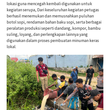
lokasi guna mencegah kembali digunakan untuk
kegiatan serupa, Dari keseluruhan kegiatan petugas
berhasil menemukan dan memusnahkan puluhan
botol sopi, rendaman bahan baku sopi, serta berbagai
peralatan produksi seperti dandang, kompor, bambu
suling, loyang, dan perlengkapan lainnya yang
digunakan dalam proses pembuatan minuman keras
lokal.