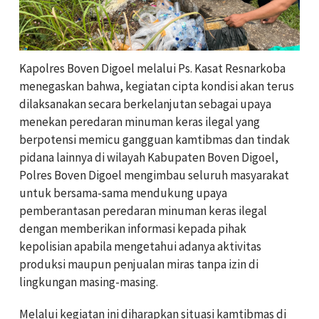
Kapolres Boven Digoel melalui Ps. Kasat Resnarkoba
menegaskan bahwa, kegiatan cipta kondisi akan terus
dilaksanakan secara berkelanjutan sebagai upaya
menekan peredaran minuman keras ilegal yang
berpotensi memicu gangguan kamtibmas dan tindak
pidana lainnya di wilayah Kabupaten Boven Digoel,
Polres Boven Digoel mengimbau seluruh masyarakat
untuk bersama-sama mendukung upaya
pemberantasan peredaran minuman keras ilegal
dengan memberikan informasi kepada pihak
kepolisian apabila mengetahui adanya aktivitas
produksi maupun penjualan miras tanpa izin di
lingkungan masing-masing.
Melalui kegiatan ini diharapkan situasi kamtibmas di