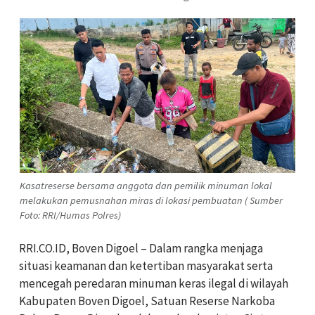
Kasatreserse bersama anggota dan pemilik minuman lokal
melakukan pemusnahan miras di lokasi pembuatan ( Sumber
Foto: RRI/Humas Polres)
RRI.CO.ID, Boven Digoel – Dalam rangka menjaga
situasi keamanan dan ketertiban masyarakat serta
mencegah peredaran minuman keras ilegal di wilayah
Kabupaten Boven Digoel, Satuan Reserse Narkoba