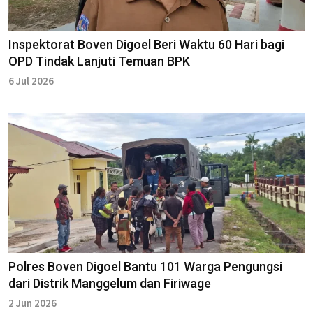
Inspektorat Boven Digoel Beri Waktu 60 Hari bagi
OPD Tindak Lanjuti Temuan BPK
6 Jul 2026
Polres Boven Digoel Bantu 101 Warga Pengungsi
dari Distrik Manggelum dan Firiwage
2 Jun 2026