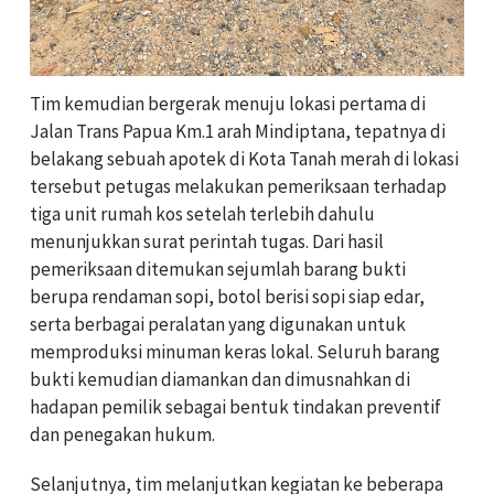
Tim kemudian bergerak menuju lokasi pertama di
Jalan Trans Papua Km.1 arah Mindiptana, tepatnya di
belakang sebuah apotek di Kota Tanah merah di lokasi
tersebut petugas melakukan pemeriksaan terhadap
tiga unit rumah kos setelah terlebih dahulu
menunjukkan surat perintah tugas. Dari hasil
pemeriksaan ditemukan sejumlah barang bukti
berupa rendaman sopi, botol berisi sopi siap edar,
serta berbagai peralatan yang digunakan untuk
memproduksi minuman keras lokal. Seluruh barang
bukti kemudian diamankan dan dimusnahkan di
hadapan pemilik sebagai bentuk tindakan preventif
dan penegakan hukum.
Selanjutnya, tim melanjutkan kegiatan ke beberapa