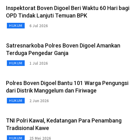
Inspektorat Boven Digoel Beri Waktu 60 Hari bagi
OPD Tindak Lanjuti Temuan BPK
6 Jul 2026
HUKUM
Satresnarkoba Polres Boven Digoel Amankan
Terduga Pengedar Ganja
1 Jul 2026
HUKUM
Polres Boven Digoel Bantu 101 Warga Pengungsi
dari Distrik Manggelum dan Firiwage
2 Jun 2026
HUKUM
TNI Polri Kawal, Kedatangan Para Penambang
Tradisional Kawe
25 Mei 2026
HUKUM