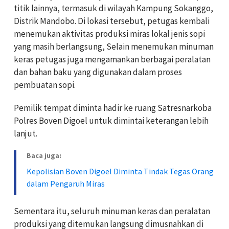
titik lainnya, termasuk di wilayah Kampung Sokanggo,
Distrik Mandobo. Di lokasi tersebut, petugas kembali
menemukan aktivitas produksi miras lokal jenis sopi
yang masih berlangsung, Selain menemukan minuman
keras petugas juga mengamankan berbagai peralatan
dan bahan baku yang digunakan dalam proses
pembuatan sopi.
Pemilik tempat diminta hadir ke ruang Satresnarkoba
Polres Boven Digoel untuk dimintai keterangan lebih
lanjut.
Baca juga:
Kepolisian Boven Digoel Diminta Tindak Tegas Orang
dalam Pengaruh Miras
Sementara itu, seluruh minuman keras dan peralatan
produksi yang ditemukan langsung dimusnahkan di