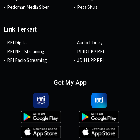
Pedoman Media Siber
Peta Situs
Link Terkait
RRI Digital
Audio Library
RRI NET Streaming
PPID LPP RRI
RRI Radio Streaming
JDIH LPP RRI
Get My App