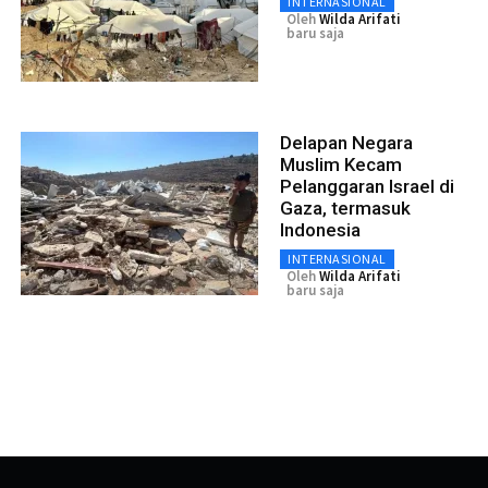
INTERNASIONAL
Oleh
Wilda Arifati
baru saja
Delapan Negara
Muslim Kecam
Pelanggaran Israel di
Gaza, termasuk
Indonesia
INTERNASIONAL
Oleh
Wilda Arifati
baru saja