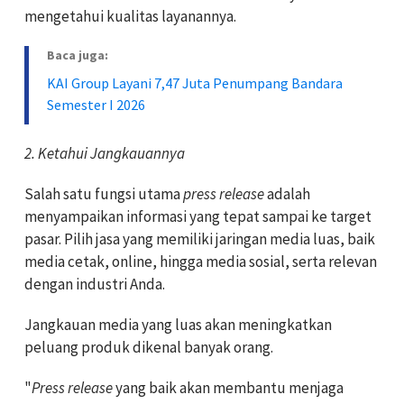
mengetahui kualitas layanannya.
Baca juga:
KAI Group Layani 7,47 Juta Penumpang Bandara
Semester I 2026
2. Ketahui Jangkauannya
Salah satu fungsi utama
press release
adalah
menyampaikan informasi yang tepat sampai ke target
pasar. Pilih jasa yang memiliki jaringan media luas, baik
media cetak, online, hingga media sosial, serta relevan
dengan industri Anda.
Jangkauan media yang luas akan meningkatkan
peluang produk dikenal banyak orang.
"
Press release
yang baik akan membantu menjaga