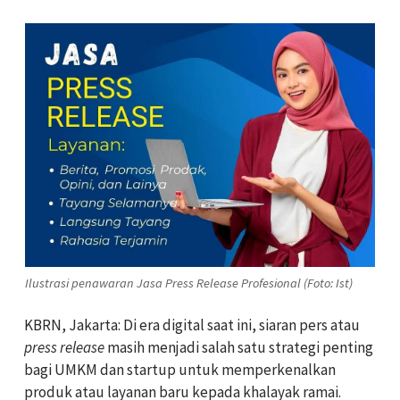
Ilustrasi penawaran Jasa Press Release Profesional (Foto: Ist)
KBRN, Jakarta: Di era digital saat ini, siaran pers atau
press release
masih menjadi salah satu strategi penting
bagi UMKM dan startup untuk memperkenalkan
produk atau layanan baru kepada khalayak ramai.