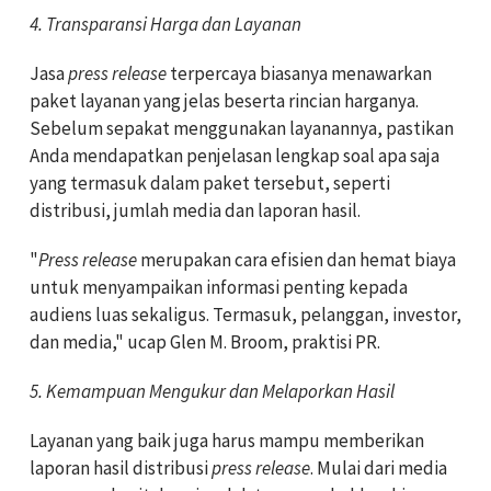
4. Transparansi Harga dan Layanan
Jasa
press release
terpercaya biasanya menawarkan
paket layanan yang jelas beserta rincian harganya.
Sebelum sepakat menggunakan layanannya, pastikan
Anda mendapatkan penjelasan lengkap soal apa saja
yang termasuk dalam paket tersebut, seperti
distribusi, jumlah media dan laporan hasil.
"
Press release
merupakan cara efisien dan hemat biaya
untuk menyampaikan informasi penting kepada
audiens luas sekaligus. Termasuk, pelanggan, investor,
dan media," ucap Glen M. Broom, praktisi PR.
5. Kemampuan Mengukur dan Melaporkan Hasil
Layanan yang baik juga harus mampu memberikan
laporan hasil distribusi
press release
. Mulai dari media