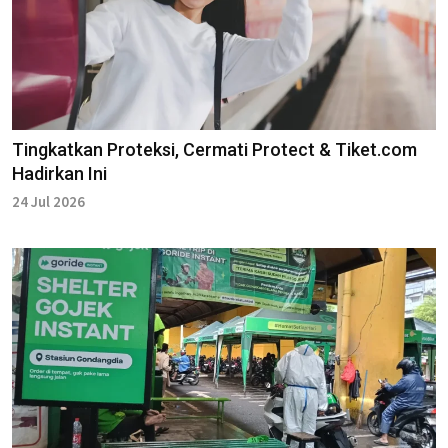
Tingkatkan Proteksi, Cermati Protect & Tiket.com
Hadirkan Ini
24 Jul 2026