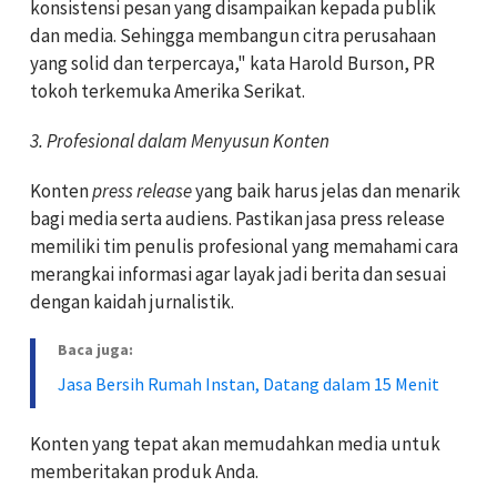
konsistensi pesan yang disampaikan kepada publik
dan media. Sehingga membangun citra perusahaan
yang solid dan terpercaya," kata Harold Burson, PR
tokoh terkemuka Amerika Serikat.
3. Profesional dalam Menyusun Konten
Konten
press release
yang baik harus jelas dan menarik
bagi media serta audiens. Pastikan jasa press release
memiliki tim penulis profesional yang memahami cara
merangkai informasi agar layak jadi berita dan sesuai
dengan kaidah jurnalistik.
Baca juga:
Jasa Bersih Rumah Instan, Datang dalam 15 Menit
Konten yang tepat akan memudahkan media untuk
memberitakan produk Anda.