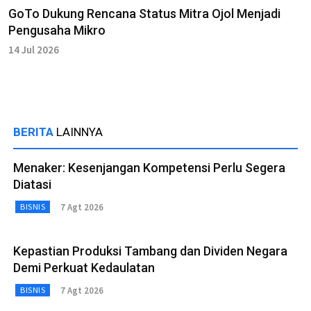
GoTo Dukung Rencana Status Mitra Ojol Menjadi
Pengusaha Mikro
14 Jul 2026
BERITA
LAINNYA
Menaker: Kesenjangan Kompetensi Perlu Segera
Diatasi
7 Agt 2026
BISNIS
Kepastian Produksi Tambang dan Dividen Negara
Demi Perkuat Kedaulatan
7 Agt 2026
BISNIS