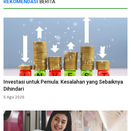
REKOMENDASI
BERITA
Investasi untuk Pemula: Kesalahan yang Sebaiknya
Dihindari
5 Agu 2026