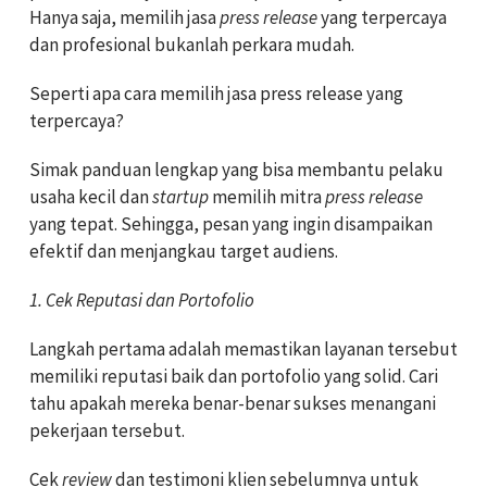
Hanya saja, memilih jasa
press release
yang terpercaya
dan profesional bukanlah perkara mudah.
Seperti apa cara memilih jasa press release yang
terpercaya?
Simak panduan lengkap yang bisa membantu pelaku
usaha kecil dan
startup
memilih mitra
press release
yang tepat. Sehingga, pesan yang ingin disampaikan
efektif dan menjangkau target audiens.
1. Cek Reputasi dan Portofolio
Langkah pertama adalah memastikan layanan tersebut
memiliki reputasi baik dan portofolio yang solid. Cari
tahu apakah mereka benar-benar sukses menangani
pekerjaan tersebut.
Cek
review
dan testimoni klien sebelumnya untuk