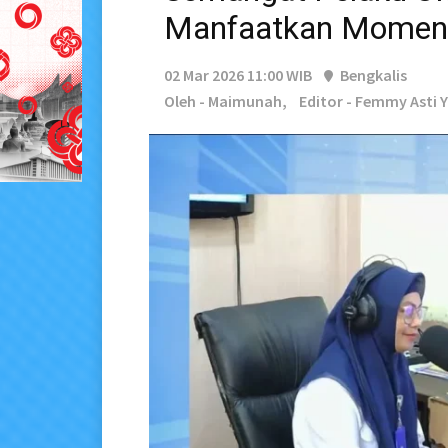
Manfaatkan Momen
02 Mar 2026 11:00 WIB
Bengkalis
Oleh - Maimunah,
Editor - Femmy Asti 