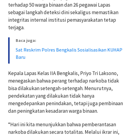
terhadap 50 warga binaan dan 26 pegawai Lapas
sebagai langkah deteksi dini sekaligus memastikan
integritas internal institusi pemasyarakatan tetap
terjaga.
Baca juga:
Sat Reskrim Polres Bengkalis Sosialisasikan KUHAP
Baru
Kepala Lapas Kelas IIA Bengkalis, Priyo Tri Laksono,
menegaskan bahwa perang terhadap narkoba tidak
bisa dilakukan setengah-setengah. Menurutnya,
pendekatan yang dilakukan tidak hanya
mengedepankan penindakan, tetapi juga pembinaan
dan peningkatan kesadaran warga binaan.
“Hari ini kita menunjukkan bahwa pemberantasan
narkoba dilakukan secara totalitas. Melalui ikrar ini,