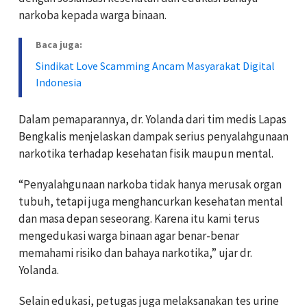
narkoba kepada warga binaan.
Baca juga:
Sindikat Love Scamming Ancam Masyarakat Digital
Indonesia
Dalam pemaparannya, dr. Yolanda dari tim medis Lapas
Bengkalis menjelaskan dampak serius penyalahgunaan
narkotika terhadap kesehatan fisik maupun mental.
“Penyalahgunaan narkoba tidak hanya merusak organ
tubuh, tetapi juga menghancurkan kesehatan mental
dan masa depan seseorang. Karena itu kami terus
mengedukasi warga binaan agar benar-benar
memahami risiko dan bahaya narkotika,” ujar dr.
Yolanda.
Selain edukasi, petugas juga melaksanakan tes urine