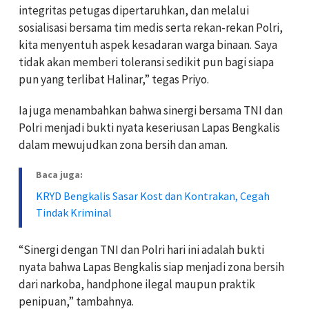
integritas petugas dipertaruhkan, dan melalui
sosialisasi bersama tim medis serta rekan-rekan Polri,
kita menyentuh aspek kesadaran warga binaan. Saya
tidak akan memberi toleransi sedikit pun bagi siapa
pun yang terlibat Halinar,” tegas Priyo.
Ia juga menambahkan bahwa sinergi bersama TNI dan
Polri menjadi bukti nyata keseriusan Lapas Bengkalis
dalam mewujudkan zona bersih dan aman.
Baca juga:
KRYD Bengkalis Sasar Kost dan Kontrakan, Cegah
Tindak Kriminal
“Sinergi dengan TNI dan Polri hari ini adalah bukti
nyata bahwa Lapas Bengkalis siap menjadi zona bersih
dari narkoba, handphone ilegal maupun praktik
penipuan,” tambahnya.