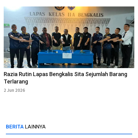
Razia Rutin Lapas Bengkalis Sita Sejumlah Barang
Terlarang
2 Jun 2026
BERITA
LAINNYA