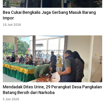
Bea Cukai Bengkalis Jaga Gerbang Masuk Barang
Impor
18 Jun 2026
Mendadak Dites Urine, 29 Perangkat Desa Pangkalan
Batang Bersih dari Narkoba
5 Jun 2026