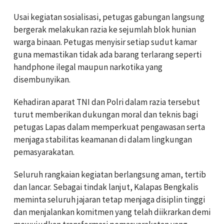
Usai kegiatan sosialisasi, petugas gabungan langsung
bergerak melakukan razia ke sejumlah blok hunian
warga binaan. Petugas menyisir setiap sudut kamar
guna memastikan tidak ada barang terlarang seperti
handphone ilegal maupun narkotika yang
disembunyikan.
Kehadiran aparat TNI dan Polri dalam razia tersebut
turut memberikan dukungan moral dan teknis bagi
petugas Lapas dalam memperkuat pengawasan serta
menjaga stabilitas keamanan di dalam lingkungan
pemasyarakatan.
Seluruh rangkaian kegiatan berlangsung aman, tertib
dan lancar. Sebagai tindak lanjut, Kalapas Bengkalis
meminta seluruh jajaran tetap menjaga disiplin tinggi
dan menjalankan komitmen yang telah diikrarkan demi