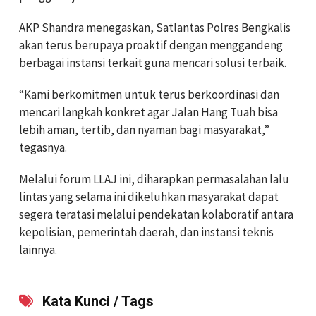
AKP Shandra menegaskan, Satlantas Polres Bengkalis
akan terus berupaya proaktif dengan menggandeng
berbagai instansi terkait guna mencari solusi terbaik.
“Kami berkomitmen untuk terus berkoordinasi dan
mencari langkah konkret agar Jalan Hang Tuah bisa
lebih aman, tertib, dan nyaman bagi masyarakat,”
tegasnya.
Melalui forum LLAJ ini, diharapkan permasalahan lalu
lintas yang selama ini dikeluhkan masyarakat dapat
segera teratasi melalui pendekatan kolaboratif antara
kepolisian, pemerintah daerah, dan instansi teknis
lainnya.
Kata Kunci / Tags