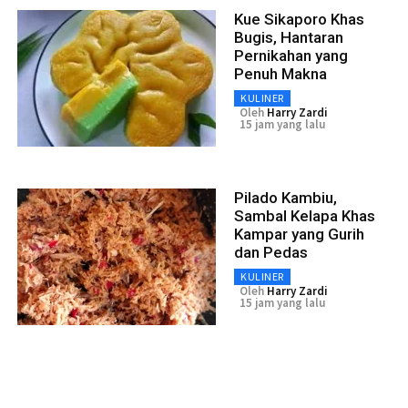
Kue Sikaporo Khas
Bugis, Hantaran
Pernikahan yang
Penuh Makna
KULINER
Oleh
Harry Zardi
15 jam yang lalu
Pilado Kambiu,
Sambal Kelapa Khas
Kampar yang Gurih
dan Pedas
KULINER
Oleh
Harry Zardi
15 jam yang lalu