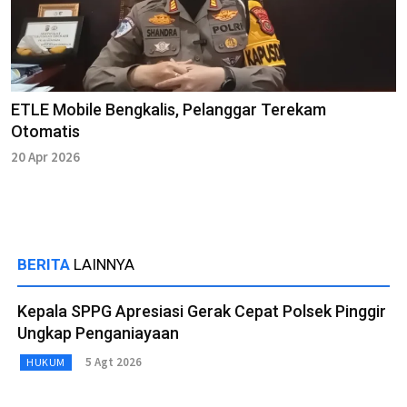
ETLE Mobile Bengkalis, Pelanggar Terekam
Otomatis
20 Apr 2026
BERITA
LAINNYA
Kepala SPPG Apresiasi Gerak Cepat Polsek Pinggir
Ungkap Penganiayaan
5 Agt 2026
HUKUM