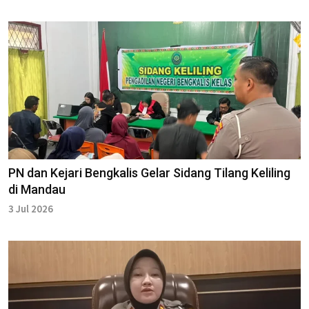
PN dan Kejari Bengkalis Gelar Sidang Tilang Keliling
di Mandau
3 Jul 2026