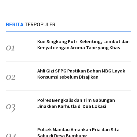
BERITA
TERPOPULER
Kue Singkong Putri Kelenting, Lembut dan
01
Kenyal dengan Aroma Tape yang Khas
Ahli Gizi SPPG Pastikan Bahan MBG Layak
02
Konsumsi sebelum Disajikan
Polres Bengkalis dan Tim Gabungan
03
Jinakkan Karhutla di Dua Lokasi
Polsek Mandau Amankan Pria dan Sita
04
Sabu di Desa Bumbung