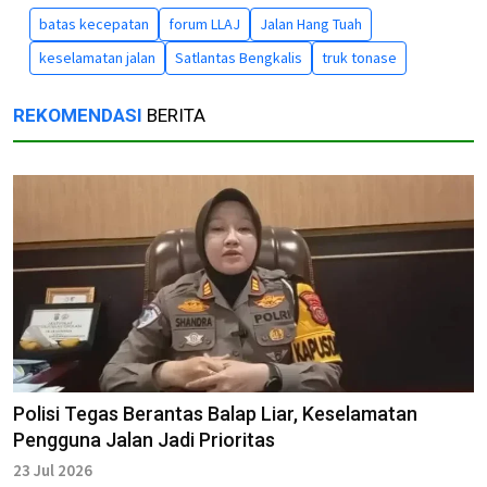
batas kecepatan
forum LLAJ
Jalan Hang Tuah
keselamatan jalan
Satlantas Bengkalis
truk tonase
REKOMENDASI
BERITA
Polisi Tegas Berantas Balap Liar, Keselamatan
Pengguna Jalan Jadi Prioritas
23 Jul 2026