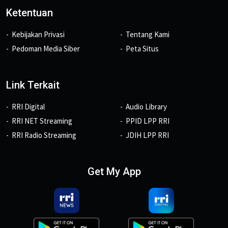
Ketentuan
Kebijakan Privasi
Tentang Kami
Pedoman Media Siber
Peta Situs
Link Terkait
RRI Digital
Audio Library
RRI NET Streaming
PPID LPP RRI
RRI Radio Streaming
JDIH LPP RRI
Get My App