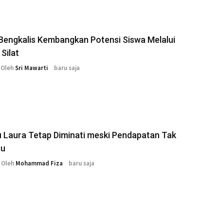
Bengkalis Kembangkan Potensi Siswa Melalui
Silat
Oleh
Sri Mawarti
baru saja
 Laura Tetap Diminati meski Pendapatan Tak
tu
Oleh
Mohammad Fiza
baru saja