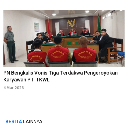
PN Bengkalis Vonis Tiga Terdakwa Pengeroyokan
Karyawan PT. TKWL
4 Mar 2026
BERITA
LAINNYA