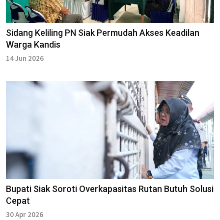
Sidang Keliling PN Siak Permudah Akses Keadilan
Warga Kandis
14 Jun 2026
Bupati Siak Soroti Overkapasitas Rutan Butuh Solusi
Cepat
30 Apr 2026