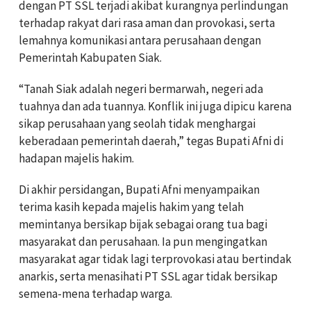
dengan PT SSL terjadi akibat kurangnya perlindungan
terhadap rakyat dari rasa aman dan provokasi, serta
lemahnya komunikasi antara perusahaan dengan
Pemerintah Kabupaten Siak.
“Tanah Siak adalah negeri bermarwah, negeri ada
tuahnya dan ada tuannya. Konflik ini juga dipicu karena
sikap perusahaan yang seolah tidak menghargai
keberadaan pemerintah daerah,” tegas Bupati Afni di
hadapan majelis hakim.
Di akhir persidangan, Bupati Afni menyampaikan
terima kasih kepada majelis hakim yang telah
memintanya bersikap bijak sebagai orang tua bagi
masyarakat dan perusahaan. Ia pun mengingatkan
masyarakat agar tidak lagi terprovokasi atau bertindak
anarkis, serta menasihati PT SSL agar tidak bersikap
semena-mena terhadap warga.