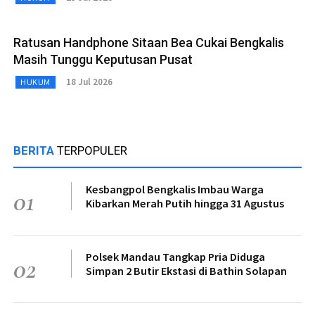
Ratusan Handphone Sitaan Bea Cukai Bengkalis
Masih Tunggu Keputusan Pusat
18 Jul 2026
HUKUM
BERITA
TERPOPULER
Kesbangpol Bengkalis Imbau Warga
01
Kibarkan Merah Putih hingga 31 Agustus
Polsek Mandau Tangkap Pria Diduga
02
Simpan 2 Butir Ekstasi di Bathin Solapan