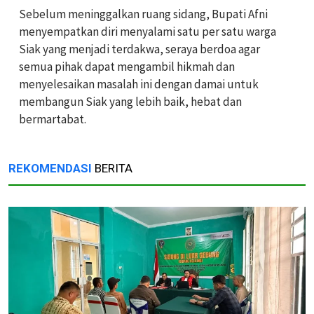
Sebelum meninggalkan ruang sidang, Bupati Afni
menyempatkan diri menyalami satu per satu warga
Siak yang menjadi terdakwa, seraya berdoa agar
semua pihak dapat mengambil hikmah dan
menyelesaikan masalah ini dengan damai untuk
membangun Siak yang lebih baik, hebat dan
bermartabat.
REKOMENDASI
BERITA