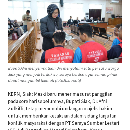
Bupati Afni menyempatkan diri menyalami satu per satu warga
Siak yang menjadi terdakwa, seraya berdoa agar semua pihak
dapat mengambil hikmah (foto.fb.bupati)
KBRN, Siak : Meski baru menerima surat panggilan
pada sore hari sebelumnya, Bupati Siak, Dr. Afni
Zulkifli, tetap memenuhi undangan majelis hakim
untuk memberikan kesaksian dalam sidang lanjutan
konflik masyarakat dengan PT Seraya Sumber Lestari