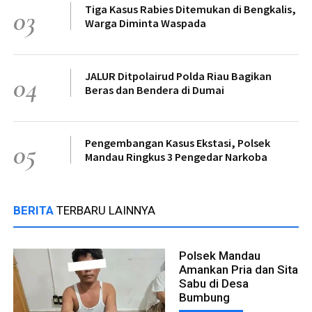
Tiga Kasus Rabies Ditemukan di Bengkalis,
03
Warga Diminta Waspada
JALUR Ditpolairud Polda Riau Bagikan
04
Beras dan Bendera di Dumai
Pengembangan Kasus Ekstasi, Polsek
05
Mandau Ringkus 3 Pengedar Narkoba
BERITA
TERBARU LAINNYA
Polsek Mandau
Amankan Pria dan Sita
Sabu di Desa
Bumbung