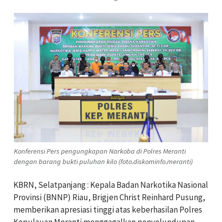
Konferensi Pers pengungkapan Narkoba di Polres Meranti
dengan barang bukti puluhan kilo (foto.diskominfo.meranti)
KBRN, Selatpanjang : Kepala Badan Narkotika Nasional
Provinsi (BNNP) Riau, Brigjen Christ Reinhard Pusung,
memberikan apresiasi tinggi atas keberhasilan Polres