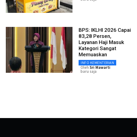
BPS: IKLHI 2026 Capai
83,28 Persen,
Layanan Haji Masuk
Kategori Sangat
Memuaskan
INFO KEMENTERIAN
Oleh
Sri Mawarti
baru saja