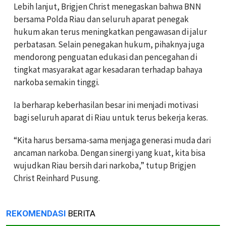
Lebih lanjut, Brigjen Christ menegaskan bahwa BNN
bersama Polda Riau dan seluruh aparat penegak
hukum akan terus meningkatkan pengawasan di jalur
perbatasan. Selain penegakan hukum, pihaknya juga
mendorong penguatan edukasi dan pencegahan di
tingkat masyarakat agar kesadaran terhadap bahaya
narkoba semakin tinggi.
Ia berharap keberhasilan besar ini menjadi motivasi
bagi seluruh aparat di Riau untuk terus bekerja keras.
“Kita harus bersama-sama menjaga generasi muda dari
ancaman narkoba. Dengan sinergi yang kuat, kita bisa
wujudkan Riau bersih dari narkoba,” tutup Brigjen
Christ Reinhard Pusung.
REKOMENDASI
BERITA