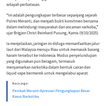
wilayah perbatasan.
“Ini adalah pengungkapan terbesar sepanjang sejarah
Polres Meranti, dan menjadi bukti komitmen bersama
dalam melindungi masyarakat dari ancaman narkoba,”
ujar Brigjen Christ Reinhard Pusung, Kamis (9/10/2025).
Ia menjelaskan, jaringan ini diduga memanfaatkan jalur
laut dari Malaysia menuju Riau untuk memasok barang
haram tersebut ke Indonesia. Modus penyelundupan
yang digunakan pun beragam, termasuk
menyamarkan narkotika dalam bentuk cairan dan
liquid vape bermerek untuk mengelabui aparat.
Baca juga:
Pemkab Meranti Apresiasi Pengungkapan Besar
Kasus Narkotika