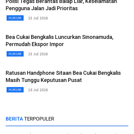
Polisi Tegas Berantas Balap Liar, Keselamatan
Pengguna Jalan Jadi Prioritas
23 Jul 2026
HUKUM
Bea Cukai Bengkalis Luncurkan Sinonamuda,
Permudah Ekspor Impor
23 Jul 2026
HUKUM
Ratusan Handphone Sitaan Bea Cukai Bengkalis
Masih Tunggu Keputusan Pusat
18 Jul 2026
HUKUM
BERITA
TERPOPULER