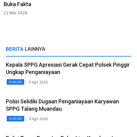
Buka Fakta
12 Mei 2026
BERITA
LAINNYA
Kepala SPPG Apresiasi Gerak Cepat Polsek Pinggir
Ungkap Penganiayaan
5 Agt 2026
HUKUM
Polisi Selidiki Dugaan Penganiayaan Karyawan
SPPG Talang Muandau
4 Agt 2026
HUKUM