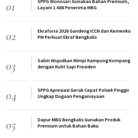
SPPG Wonosari Gunakan Bahan Premium,
01
Layani 1.686 Penerima MBG
Ekraforia 2026 Gandeng ICCN dan Kemenko
02
PM Perkuat Ekraf Bengkalis
Salim Wujudkan Mimpi Kampung Kompang
03
dengan Kulit Sapi Presiden
SPPG Apresiasi Gerak Cepat Polsek Pinggir
04
Ungkap Dugaan Penganiayaan
Dapur MBG Bengkalis Gunakan Produk
05
Premium untuk Bahan Baku