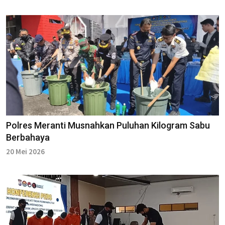
Polres Meranti Musnahkan Puluhan Kilogram Sabu
Berbahaya
20 Mei 2026