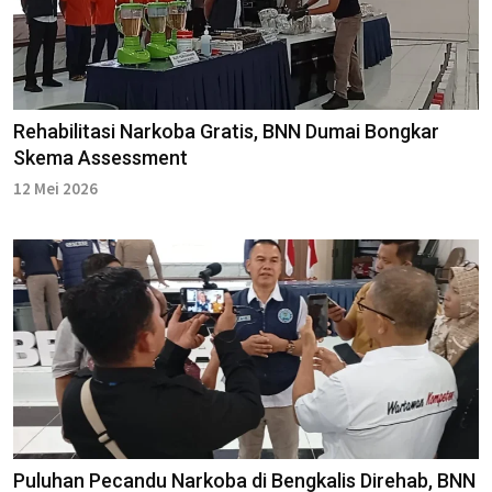
Rehabilitasi Narkoba Gratis, BNN Dumai Bongkar
Skema Assessment
12 Mei 2026
Puluhan Pecandu Narkoba di Bengkalis Direhab, BNN