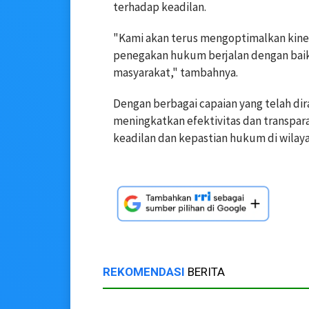
terhadap keadilan.
"Kami akan terus mengoptimalkan kine
penegakan hukum berjalan dengan bai
masyarakat," tambahnya.
Dengan berbagai capaian yang telah dir
meningkatkan efektivitas dan transpa
keadilan dan kepastian hukum di wilaya
REKOMENDASI
BERITA