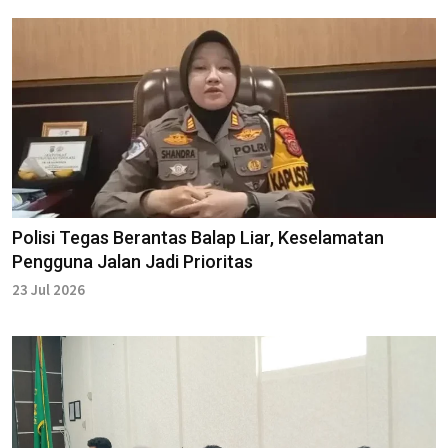
Polisi Tegas Berantas Balap Liar, Keselamatan
Pengguna Jalan Jadi Prioritas
23 Jul 2026