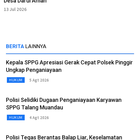
Desa Darul Aman
13 Jul 2026
BERITA
LAINNYA
Kepala SPPG Apresiasi Gerak Cepat Polsek Pinggir
Ungkap Penganiayaan
5 Agt 2026
HUKUM
Polisi Selidiki Dugaan Penganiayaan Karyawan
SPPG Talang Muandau
4 Agt 2026
HUKUM
Polisi Tegas Berantas Balap Liar, Keselamatan