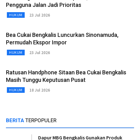
Pengguna Jalan Jadi Prioritas
23 Jul 2026
HUKUM
Bea Cukai Bengkalis Luncurkan Sinonamuda,
Permudah Ekspor Impor
23 Jul 2026
HUKUM
Ratusan Handphone Sitaan Bea Cukai Bengkalis
Masih Tunggu Keputusan Pusat
18 Jul 2026
HUKUM
BERITA
TERPOPULER
Dapur MBG Bengkalis Gunakan Produk