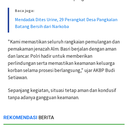
Baca juga:
Mendadak Dites Urine, 29 Perangkat Desa Pangkalan
Batang Bersih dari Narkoba
"Kami memastikan seluruh rangkaian pemulangan dan
pemakaman jenazah Alm. Basri berjalan dengan aman
dan lancar. Polri hadir untuk memberikan
perlindungan serta memastikan keamanan keluarga
korban selama prosesi berlangsung," ujar AKBP Budi
Setiawan.
Sepanjang kegiatan, situasi tetap aman dan kondusif
tanpa adanya gangguan keamanan.
REKOMENDASI
BERITA