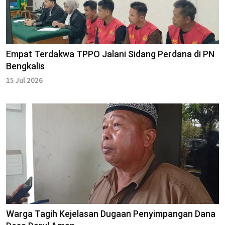
Empat Terdakwa TPPO Jalani Sidang Perdana di PN
Bengkalis
15 Jul 2026
Warga Tagih Kejelasan Dugaan Penyimpangan Dana