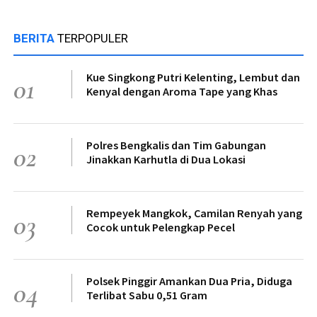
BERITA
TERPOPULER
Kue Singkong Putri Kelenting, Lembut dan
01
Kenyal dengan Aroma Tape yang Khas
Polres Bengkalis dan Tim Gabungan
02
Jinakkan Karhutla di Dua Lokasi
Rempeyek Mangkok, Camilan Renyah yang
03
Cocok untuk Pelengkap Pecel
Polsek Pinggir Amankan Dua Pria, Diduga
04
Terlibat Sabu 0,51 Gram