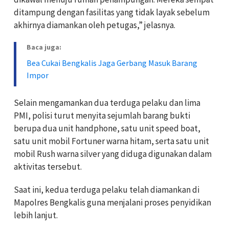
ditampung dengan fasilitas yang tidak layak sebelum
akhirnya diamankan oleh petugas,” jelasnya.
Baca juga:
Bea Cukai Bengkalis Jaga Gerbang Masuk Barang
Impor
Selain mengamankan dua terduga pelaku dan lima
PMI, polisi turut menyita sejumlah barang bukti
berupa dua unit handphone, satu unit speed boat,
satu unit mobil Fortuner warna hitam, serta satu unit
mobil Rush warna silver yang diduga digunakan dalam
aktivitas tersebut.
Saat ini, kedua terduga pelaku telah diamankan di
Mapolres Bengkalis guna menjalani proses penyidikan
lebih lanjut.