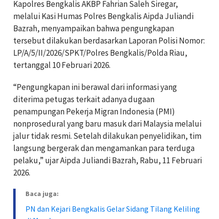
Kapolres Bengkalis AKBP Fahrian Saleh Siregar,
melalui Kasi Humas Polres Bengkalis Aipda Juliandi
Bazrah, menyampaikan bahwa pengungkapan
tersebut dilakukan berdasarkan Laporan Polisi Nomor:
LP/A/5/II/2026/SPKT/Polres Bengkalis/Polda Riau,
tertanggal 10 Februari 2026.
“Pengungkapan ini berawal dari informasi yang
diterima petugas terkait adanya dugaan
penampungan Pekerja Migran Indonesia (PMI)
nonprosedural yang baru masuk dari Malaysia melalui
jalur tidak resmi. Setelah dilakukan penyelidikan, tim
langsung bergerak dan mengamankan para terduga
pelaku,” ujar Aipda Juliandi Bazrah, Rabu, 11 Februari
2026.
Baca juga:
PN dan Kejari Bengkalis Gelar Sidang Tilang Keliling