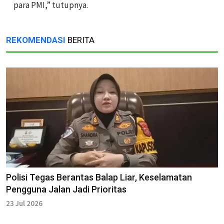
para PMI,” tutupnya.
REKOMENDASI
BERITA
Polisi Tegas Berantas Balap Liar, Keselamatan
Pengguna Jalan Jadi Prioritas
23 Jul 2026