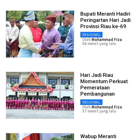
Bupati Meranti Hadiri
Peringartan Hari Jadi
Provinsi Riau ke-69
REGIONAL
Oleh
Mohammad Fiza
56 menit yang lalu
Hari Jadi Riau
Momentum Perkuat
Pemerataan
Pembangunan
REGIONAL
Oleh
Mohammad Fiza
57 menit yang lalu
Wabup Meranti