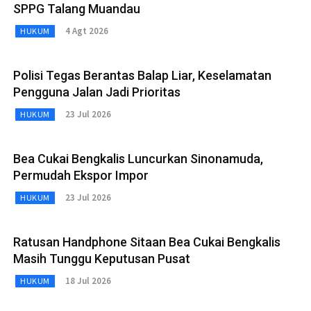
SPPG Talang Muandau
4 Agt 2026
HUKUM
Polisi Tegas Berantas Balap Liar, Keselamatan
Pengguna Jalan Jadi Prioritas
23 Jul 2026
HUKUM
Bea Cukai Bengkalis Luncurkan Sinonamuda,
Permudah Ekspor Impor
23 Jul 2026
HUKUM
Ratusan Handphone Sitaan Bea Cukai Bengkalis
Masih Tunggu Keputusan Pusat
18 Jul 2026
HUKUM