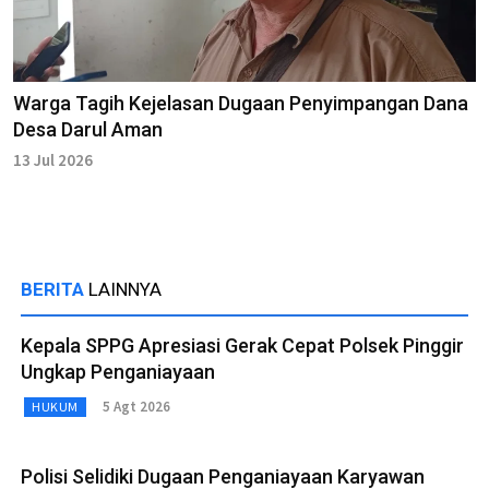
Warga Tagih Kejelasan Dugaan Penyimpangan Dana
Desa Darul Aman
13 Jul 2026
BERITA
LAINNYA
Kepala SPPG Apresiasi Gerak Cepat Polsek Pinggir
Ungkap Penganiayaan
5 Agt 2026
HUKUM
Polisi Selidiki Dugaan Penganiayaan Karyawan