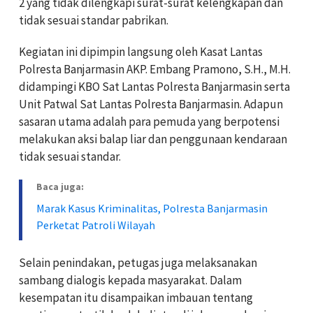
2 yang tidak dilengkapi surat-surat kelengkapan dan
tidak sesuai standar pabrikan.
Kegiatan ini dipimpin langsung oleh Kasat Lantas
Polresta Banjarmasin AKP. Embang Pramono, S.H., M.H.
didampingi KBO Sat Lantas Polresta Banjarmasin serta
Unit Patwal Sat Lantas Polresta Banjarmasin. Adapun
sasaran utama adalah para pemuda yang berpotensi
melakukan aksi balap liar dan penggunaan kendaraan
tidak sesuai standar.
Baca juga:
Marak Kasus Kriminalitas, Polresta Banjarmasin
Perketat Patroli Wilayah
Selain penindakan, petugas juga melaksanakan
sambang dialogis kepada masyarakat. Dalam
kesempatan itu disampaikan imbauan tentang