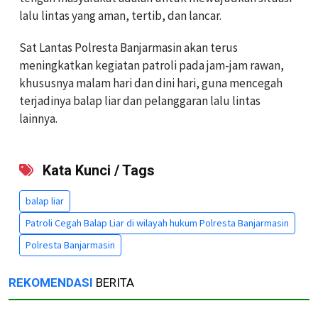
lalu lintas yang aman, tertib, dan lancar.
Sat Lantas Polresta Banjarmasin akan terus
meningkatkan kegiatan patroli pada jam-jam rawan,
khususnya malam hari dan dini hari, guna mencegah
terjadinya balap liar dan pelanggaran lalu lintas
lainnya.
Kata Kunci / Tags
balap liar
Patroli Cegah Balap Liar di wilayah hukum Polresta Banjarmasin
Polresta Banjarmasin
REKOMENDASI
BERITA