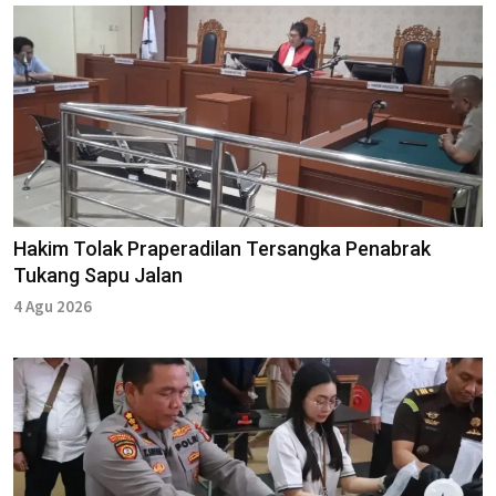
Hakim Tolak Praperadilan Tersangka Penabrak
Tukang Sapu Jalan
4 Agu 2026