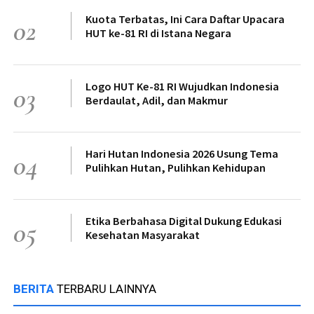
Kuota Terbatas, Ini Cara Daftar Upacara
02
HUT ke-81 RI di Istana Negara
Logo HUT Ke-81 RI Wujudkan Indonesia
03
Berdaulat, Adil, dan Makmur
Hari Hutan Indonesia 2026 Usung Tema
04
Pulihkan Hutan, Pulihkan Kehidupan
Etika Berbahasa Digital Dukung Edukasi
05
Kesehatan Masyarakat
BERITA
TERBARU LAINNYA