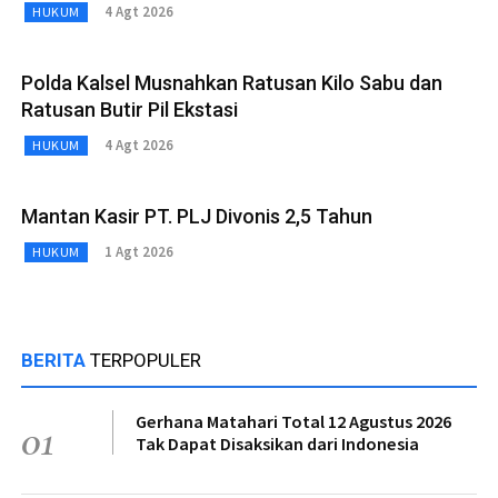
4 Agt 2026
HUKUM
Polda Kalsel Musnahkan Ratusan Kilo Sabu dan
Ratusan Butir Pil Ekstasi
4 Agt 2026
HUKUM
Mantan Kasir PT. PLJ Divonis 2,5 Tahun
1 Agt 2026
HUKUM
BERITA
TERPOPULER
Gerhana Matahari Total 12 Agustus 2026
01
Tak Dapat Disaksikan dari Indonesia