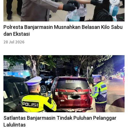
Polresta Banjarmasin Musnahkan Belasan Kilo Sabu
dan Ekstasi
28 Jul 2026
Satlantas Banjarmasin Tindak Puluhan Pelanggar
Lalulintas