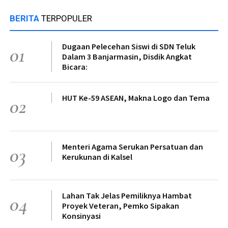
BERITA
TERPOPULER
Dugaan Pelecehan Siswi di SDN Teluk
01
Dalam 3 Banjarmasin, Disdik Angkat
Bicara:
HUT Ke-59 ASEAN, Makna Logo dan Tema
02
Menteri Agama Serukan Persatuan dan
03
Kerukunan di Kalsel
Lahan Tak Jelas Pemiliknya Hambat
04
Proyek Veteran, Pemko Sipakan
Konsinyasi