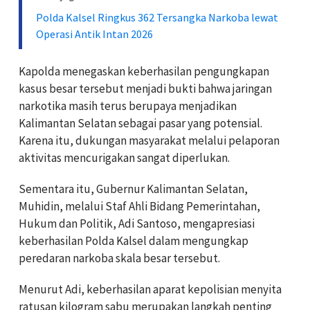
Polda Kalsel Ringkus 362 Tersangka Narkoba lewat
Operasi Antik Intan 2026
Kapolda menegaskan keberhasilan pengungkapan
kasus besar tersebut menjadi bukti bahwa jaringan
narkotika masih terus berupaya menjadikan
Kalimantan Selatan sebagai pasar yang potensial.
Karena itu, dukungan masyarakat melalui pelaporan
aktivitas mencurigakan sangat diperlukan.
Sementara itu, Gubernur Kalimantan Selatan,
Muhidin, melalui Staf Ahli Bidang Pemerintahan,
Hukum dan Politik, Adi Santoso, mengapresiasi
keberhasilan Polda Kalsel dalam mengungkap
peredaran narkoba skala besar tersebut.
Menurut Adi, keberhasilan aparat kepolisian menyita
ratusan kilogram sabu merupakan langkah penting