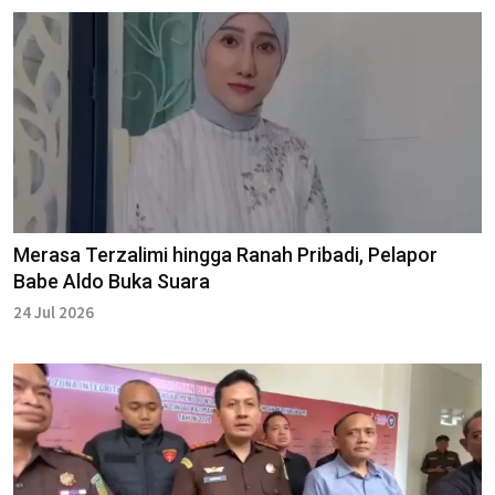
Merasa Terzalimi hingga Ranah Pribadi, Pelapor
Babe Aldo Buka Suara
24 Jul 2026