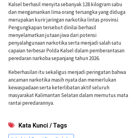
Kalsel berhasil menyita sebanyak 128 kilogram sabu
dan mengamankan lima orang tersangka yang diduga
merupakan kurir jaringan narkotika lintas provinsi.
Pengungkapan tersebut dinilai berhasil
menyelamatkan jutaan jiwa dari potensi
penyalahgunaan narkotika serta menjadi salah satu
capaian terbesar Polda Kalsel dalam pemberantasan
peredaran narkoba sepanjang tahun 2026.
Keberhasilan itu sekaligus menjadi peringatan bahwa
ancaman narkotika masih nyata dan memerlukan
kewaspadaan serta keterlibatan aktif seluruh
masyarakat Kalimantan Selatan dalam memutus mata
rantai peredarannya.
Kata Kunci / Tags