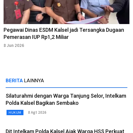
Pegawai Dinas ESDM Kalsel jadi Tersangka Dugaan
Pemerasan IUP Rp1,2 Miliar
8 Jun 2026
BERITA
LAINNYA
Silaturahmi dengan Warga Tanjung Selor, Intelkam
Polda Kalsel Bagikan Sembako
8 Agt 2026
HUKUM
Dit Intelkam Polda Kalsel Ajak Warga HSS Perkuat