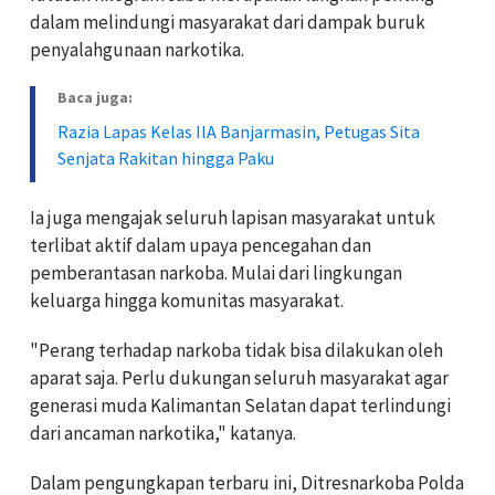
dalam melindungi masyarakat dari dampak buruk
penyalahgunaan narkotika.
Baca juga:
Razia Lapas Kelas IIA Banjarmasin, Petugas Sita
Senjata Rakitan hingga Paku
Ia juga mengajak seluruh lapisan masyarakat untuk
terlibat aktif dalam upaya pencegahan dan
pemberantasan narkoba. Mulai dari lingkungan
keluarga hingga komunitas masyarakat.
"Perang terhadap narkoba tidak bisa dilakukan oleh
aparat saja. Perlu dukungan seluruh masyarakat agar
generasi muda Kalimantan Selatan dapat terlindungi
dari ancaman narkotika," katanya.
Dalam pengungkapan terbaru ini, Ditresnarkoba Polda