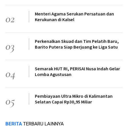
Menteri Agama Serukan Persatuan dan
02
Kerukunan di Kalsel
Perkenalkan Skuad dan Tim Pelatih Baru,
03
Barito Putera Siap Berjuang ke Liga Satu
Semarak HUT RI, PERISAI Nusa Indah Gelar
04
Lomba Agustusan
Pembiayaan Ultra Mikro di Kalimantan
05
Selatan Capai Rp30,95 Miliar
BERITA
TERBARU LAINNYA