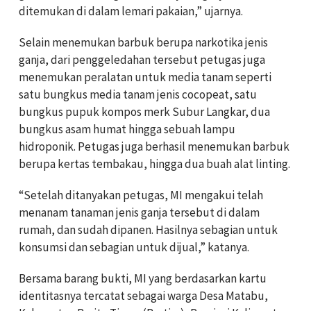
ditemukan di dalam lemari pakaian,” ujarnya.
Selain menemukan barbuk berupa narkotika jenis
ganja, dari penggeledahan tersebut petugas juga
menemukan peralatan untuk media tanam seperti
satu bungkus media tanam jenis cocopeat, satu
bungkus pupuk kompos merk Subur Langkar, dua
bungkus asam humat hingga sebuah lampu
hidroponik. Petugas juga berhasil menemukan barbuk
berupa kertas tembakau, hingga dua buah alat linting.
“Setelah ditanyakan petugas, MI mengakui telah
menanam tanaman jenis ganja tersebut di dalam
rumah, dan sudah dipanen. Hasilnya sebagian untuk
konsumsi dan sebagian untuk dijual,” katanya.
Bersama barang bukti, MI yang berdasarkan kartu
identitasnya tercatat sebagai warga Desa Matabu,