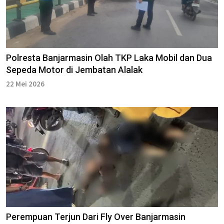
Polresta Banjarmasin Olah TKP Laka Mobil dan Dua
Sepeda Motor di Jembatan Alalak
22 Mei 2026
Perempuan Terjun Dari Fly Over Banjarmasin