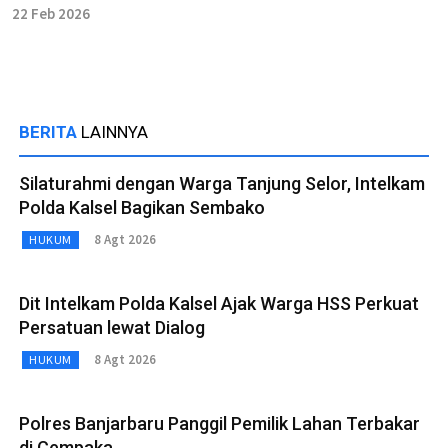
22 Feb 2026
BERITA
LAINNYA
Silaturahmi dengan Warga Tanjung Selor, Intelkam
Polda Kalsel Bagikan Sembako
8 Agt 2026
HUKUM
Dit Intelkam Polda Kalsel Ajak Warga HSS Perkuat
Persatuan lewat Dialog
8 Agt 2026
HUKUM
Polres Banjarbaru Panggil Pemilik Lahan Terbakar
di Cempaka