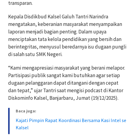
transparan.
Kepala Disdikbud Kalsel Galuh Tantri Narindra
mengatakan, keberanian masyarakat menyampaikan
laporan menjadi bagian penting. Dalam upaya
menciptakan tata kelola pendidikan yang bersih dan
berintegritas, menyusul beredarnya isu dugaan pungli
di salah satu SMK Negeri.
“Kami mengapresiasi masyarakat yang berani melapor.
Partisipasi publik sangat kami butuhkan agar setiap
dugaan pelanggaran dapat ditangani dengan cepat
dan tepat,” ujar Tantri saat mengisi podcast di Kantor
Diskominfo Kalsel, Banjarbaru, Jumat (19/12/2025).
Baca juga:
Kajati Pimpin Rapat Koordinasi Bersama Kasi Intel se
Kalsel