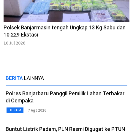
Polsek Banjarmasin tengah Ungkap 13 Kg Sabu dan
10.229 Ekstasi
10 Jul 2026
BERITA
LAINNYA
Polres Banjarbaru Panggil Pemilik Lahan Terbakar
di Cempaka
7 Agt 2026
HUKUM
Buntut Listrik Padam, PLN Resmi Digugat ke PTUN