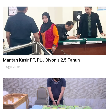
Mantan Kasir PT, PLJ Divonis 2,5 Tahun
1 Agu 2026