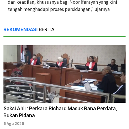
dan keadilan, khususnya bagi Noor Ifansyah yang kini
tengah menghadapi proses persidangan," ujarnya.
REKOMENDASI
BERITA
Saksi Ahli : Perkara Richard Masuk Rana Perdata,
Bukan Pidana
6 Agu 2026