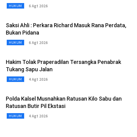
6 Agt 2026
HUKUM
Saksi Ahli : Perkara Richard Masuk Rana Perdata,
Bukan Pidana
6 Agt 2026
HUKUM
Hakim Tolak Praperadilan Tersangka Penabrak
Tukang Sapu Jalan
4 Agt 2026
HUKUM
Polda Kalsel Musnahkan Ratusan Kilo Sabu dan
Ratusan Butir Pil Ekstasi
4 Agt 2026
HUKUM