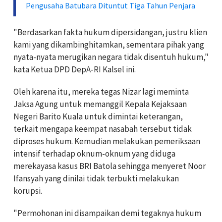
Pengusaha Batubara Dituntut Tiga Tahun Penjara
"Berdasarkan fakta hukum dipersidangan, justru klien
kami yang dikambinghitamkan, sementara pihak yang
nyata-nyata merugikan negara tidak disentuh hukum,"
kata Ketua DPD DepA-RI Kalsel ini.
Oleh karena itu, mereka tegas Nizar lagi meminta
Jaksa Agung untuk memanggil Kepala Kejaksaan
Negeri Barito Kuala untuk dimintai keterangan,
terkait mengapa keempat nasabah tersebut tidak
diproses hukum. Kemudian melakukan pemeriksaan
intensif terhadap oknum-oknum yang diduga
merekayasa kasus BRI Batola sehingga menyeret Noor
Ifansyah yang dinilai tidak terbukti melakukan
korupsi.
"Permohonan ini disampaikan demi tegaknya hukum