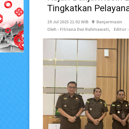
Tingkatkan Pelayan
29 Jul 2025 21:02 WIB
Banjarmasin
Oleh - Fitriana Dwi Rahmawati,
Editor 