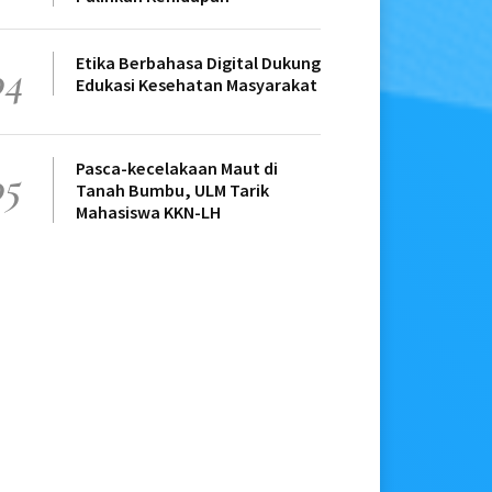
Etika Berbahasa Digital Dukung
04
Edukasi Kesehatan Masyarakat
Pasca-kecelakaan Maut di
05
Tanah Bumbu, ULM Tarik
Mahasiswa KKN-LH