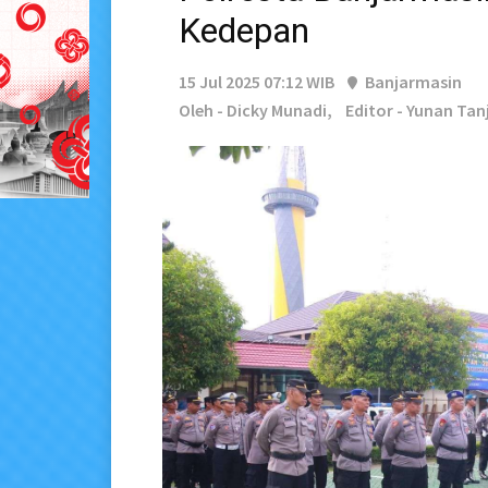
Kedepan
15 Jul 2025 07:12 WIB
Banjarmasin
Oleh - Dicky Munadi,
Editor - Yunan Tan