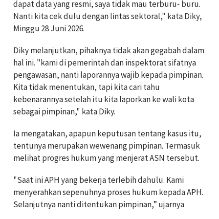
dapat data yang resmi, saya tidak mau terburu- buru.
Nanti kita cek dulu dengan lintas sektoral," kata Diky,
Minggu 28 Juni 2026.
Diky melanjutkan, pihaknya tidak akan gegabah dalam
hal ini. "kami di pemerintah dan inspektorat sifatnya
pengawasan, nanti laporannya wajib kepada pimpinan.
Kita tidak menentukan, tapi kita cari tahu
kebenarannya setelah itu kita laporkan ke wali kota
sebagai pimpinan," kata Diky.
Ia mengatakan, apapun keputusan tentang kasus itu,
tentunya merupakan wewenang pimpinan. Termasuk
melihat progres hukum yang menjerat ASN tersebut.
"Saat ini APH yang bekerja terlebih dahulu. Kami
menyerahkan sepenuhnya proses hukum kepada APH.
Selanjutnya nanti ditentukan pimpinan,” ujarnya