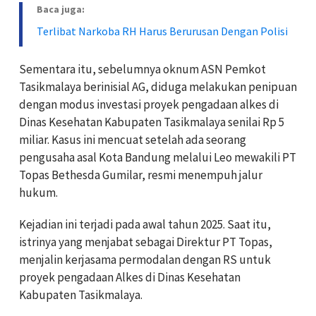
Baca juga:
Terlibat Narkoba RH Harus Berurusan Dengan Polisi
Sementara itu, sebelumnya oknum ASN Pemkot
Tasikmalaya berinisial AG, diduga melakukan penipuan
dengan modus investasi proyek pengadaan alkes di
Dinas Kesehatan Kabupaten Tasikmalaya senilai Rp 5
miliar. Kasus ini mencuat setelah ada seorang
pengusaha asal Kota Bandung melalui Leo mewakili PT
Topas Bethesda Gumilar, resmi menempuh jalur
hukum.
Kejadian ini terjadi pada awal tahun 2025. Saat itu,
istrinya yang menjabat sebagai Direktur PT Topas,
menjalin kerjasama permodalan dengan RS untuk
proyek pengadaan Alkes di Dinas Kesehatan
Kabupaten Tasikmalaya.