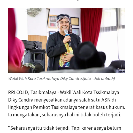
Wakil Wali Kota Tasikmalaya Diky Candra,(foto : dok pribadi)
RRI.CO.ID, Tasikmalaya - Wakil Wali Kota Tssikmalaya
Diky Candra menyesalkan adanya salah satu ASN di
lingkungan Pemkot Tasikmalaya terjerat kasus hukum.
Ia mengatakan, seharusnya hal ini tidak boleh terjadi.
“Seharusnya itu tidak terjadi. Tapi karena saya belum