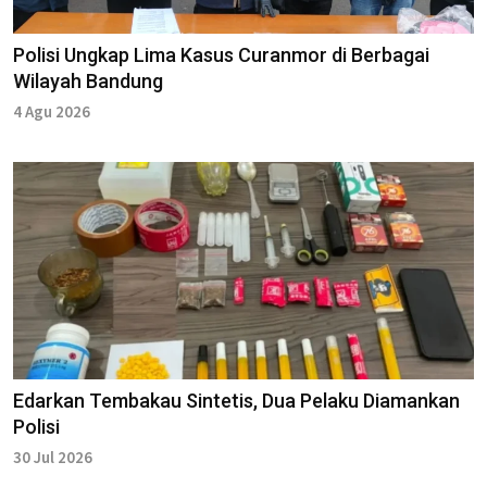
Polisi Ungkap Lima Kasus Curanmor di Berbagai
Wilayah Bandung
4 Agu 2026
Edarkan Tembakau Sintetis, Dua Pelaku Diamankan
Polisi
30 Jul 2026