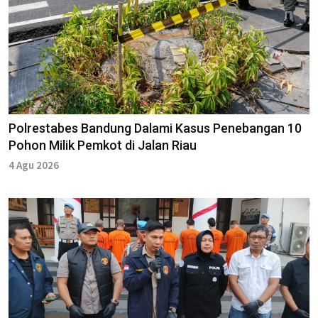
Polrestabes Bandung Dalami Kasus Penebangan 10
Pohon Milik Pemkot di Jalan Riau
4 Agu 2026