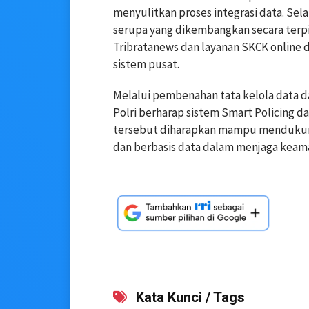
menyulitkan proses integrasi data. Sela
serupa yang dikembangkan secara terpi
Tribratanews dan layanan SKCK online
sistem pusat.
Melalui pembenahan tata kelola data da
Polri berharap sistem Smart Policing d
tersebut diharapkan mampu mendukung
dan berbasis data dalam menjaga keam
Kata Kunci / Tags