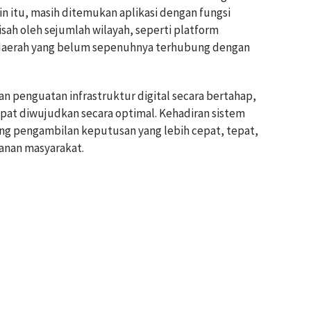
in itu, masih ditemukan aplikasi dengan fungsi
sah oleh sejumlah wilayah, seperti platform
 daerah yang belum sepenuhnya terhubung dengan
n penguatan infrastruktur digital secara bertahap,
apat diwujudkan secara optimal. Kehadiran sistem
 pengambilan keputusan yang lebih cepat, tepat,
anan masyarakat.