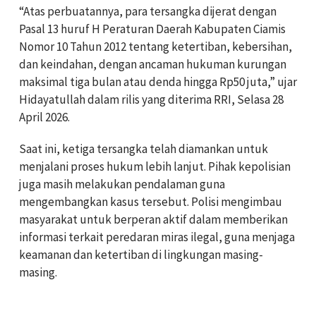
“Atas perbuatannya, para tersangka dijerat dengan
Pasal 13 huruf H Peraturan Daerah Kabupaten Ciamis
Nomor 10 Tahun 2012 tentang ketertiban, kebersihan,
dan keindahan, dengan ancaman hukuman kurungan
maksimal tiga bulan atau denda hingga Rp50 juta,” ujar
Hidayatullah dalam rilis yang diterima RRI, Selasa 28
April 2026.
Saat ini, ketiga tersangka telah diamankan untuk
menjalani proses hukum lebih lanjut. Pihak kepolisian
juga masih melakukan pendalaman guna
mengembangkan kasus tersebut. Polisi mengimbau
masyarakat untuk berperan aktif dalam memberikan
informasi terkait peredaran miras ilegal, guna menjaga
keamanan dan ketertiban di lingkungan masing-
masing.