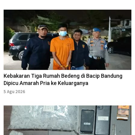
Kebakaran Tiga Rumah Bedeng di Bacip Bandung
Dipicu Amarah Pria ke Keluarganya
5 Agu 2026