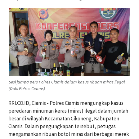
Sesi jumpa pers Polres Ciamis dalam kasus ribuan miras ilegal
(Dok: Polres Ciamis)
RRI.CO.ID, Ciamis -
Polres Ciamis mengungkap kasus
peredaran minuman keras (miras) ilegal dalam jumlah
besar di wilayah Kecamatan Cikoneng, Kabupaten
Ciamis. Dalam pengungkapan tersebut, petugas
mengamankan ribuan botol miras dari berbagai merek