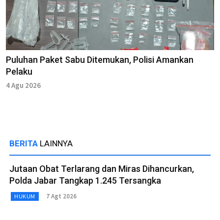
Puluhan Paket Sabu Ditemukan, Polisi Amankan
Pelaku
4 Agu 2026
BERITA
LAINNYA
Jutaan Obat Terlarang dan Miras Dihancurkan,
Polda Jabar Tangkap 1.245 Tersangka
7 Agt 2026
HUKUM