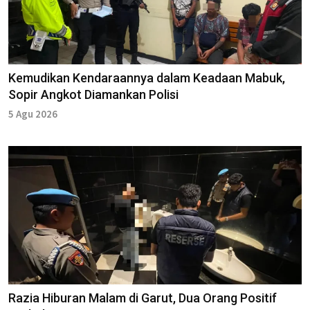
Kemudikan Kendaraannya dalam Keadaan Mabuk,
Sopir Angkot Diamankan Polisi
5 Agu 2026
Razia Hiburan Malam di Garut, Dua Orang Positif