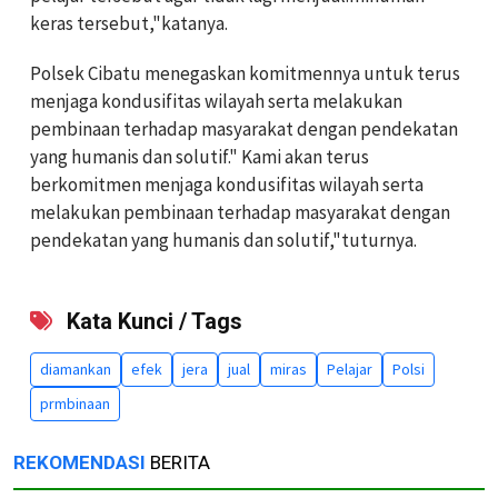
keras tersebut,"katanya.
Polsek Cibatu menegaskan komitmennya untuk terus
menjaga kondusifitas wilayah serta melakukan
pembinaan terhadap masyarakat dengan pendekatan
yang humanis dan solutif." Kami akan terus
berkomitmen menjaga kondusifitas wilayah serta
melakukan pembinaan terhadap masyarakat dengan
pendekatan yang humanis dan solutif,"tuturnya.
Kata Kunci / Tags
diamankan
efek
jera
jual
miras
Pelajar
Polsi
prmbinaan
REKOMENDASI
BERITA