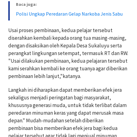
Baca juga:
Polisi Ungkap Peredaran Gelap Narkoba Jenis Sabu
Usai proses pembinaan, kedua pelajar tersebut
diserahkan kembali kepada orang tua masing-masing,
dengan disaksikan oleh Kepala Desa Sukaluyu serta
perangkat lingkungan setempat, termasuk RT dan RW.
"Usai dilakukan pembinaan, kedua pelajaran tersebut
kami serahkan kembali ke orang tuanya agar diberikan
pembinaan lebih lanjut,"katanya.
Langkah ini diharapkan dapat memberikan efek jera
sekaligus menjadi peringatan bagi masyarakat,
khususnya generasi muda, untuk tidak terlibat dalam
peredaran minuman keras yang dapat merusak masa
depan." Mudah-mudahan setelah diberikan
pembinaan bisa memberikan efek jera bagi kedua
pelajar tersebut agar tidak lagi menjual.minuman