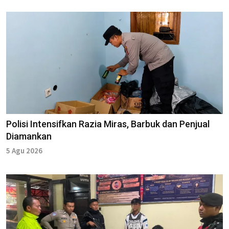
Polisi Intensifkan Razia Miras, Barbuk dan Penjual
Diamankan
5 Agu 2026