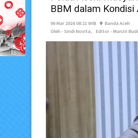
BBM dalam Kondisi
06 Mar 2026 08:21 WIB
Banda Aceh
Oleh - Sindi Novita,
Editor - Munzir Bud