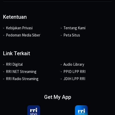
Ketentuan
Kebijakan Privasi
Tentang Kami
Pedoman Media Siber
Peta Situs
Link Terkait
RRI Digital
Audio Library
RRI NET Streaming
PPID LPP RRI
RRI Radio Streaming
JDIH LPP RRI
Get My App