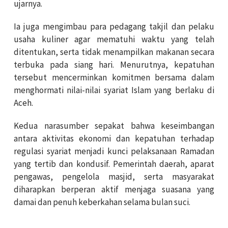
ujarnya.
Ia juga mengimbau para pedagang takjil dan pelaku
usaha kuliner agar mematuhi waktu yang telah
ditentukan, serta tidak menampilkan makanan secara
terbuka pada siang hari. Menurutnya, kepatuhan
tersebut mencerminkan komitmen bersama dalam
menghormati nilai-nilai syariat Islam yang berlaku di
Aceh.
Kedua narasumber sepakat bahwa keseimbangan
antara aktivitas ekonomi dan kepatuhan terhadap
regulasi syariat menjadi kunci pelaksanaan Ramadan
yang tertib dan kondusif. Pemerintah daerah, aparat
pengawas, pengelola masjid, serta masyarakat
diharapkan berperan aktif menjaga suasana yang
damai dan penuh keberkahan selama bulan suci.