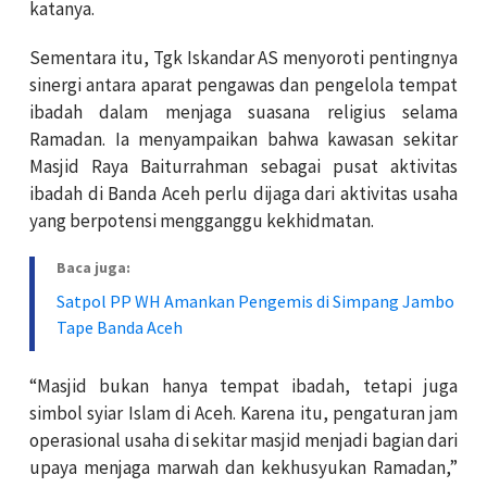
katanya.
Sementara itu, Tgk Iskandar AS menyoroti pentingnya
sinergi antara aparat pengawas dan pengelola tempat
ibadah dalam menjaga suasana religius selama
Ramadan. Ia menyampaikan bahwa kawasan sekitar
Masjid Raya Baiturrahman sebagai pusat aktivitas
ibadah di Banda Aceh perlu dijaga dari aktivitas usaha
yang berpotensi mengganggu kekhidmatan.
Baca juga:
Satpol PP WH Amankan Pengemis di Simpang Jambo
Tape Banda Aceh
“Masjid bukan hanya tempat ibadah, tetapi juga
simbol syiar Islam di Aceh. Karena itu, pengaturan jam
operasional usaha di sekitar masjid menjadi bagian dari
upaya menjaga marwah dan kekhusyukan Ramadan,”