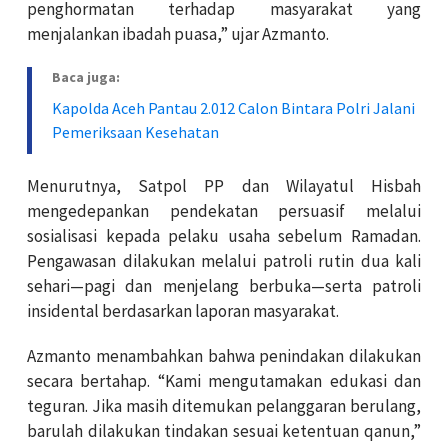
penghormatan terhadap masyarakat yang
menjalankan ibadah puasa,” ujar Azmanto.
Baca juga:
Kapolda Aceh Pantau 2.012 Calon Bintara Polri Jalani
Pemeriksaan Kesehatan
Menurutnya, Satpol PP dan Wilayatul Hisbah
mengedepankan pendekatan persuasif melalui
sosialisasi kepada pelaku usaha sebelum Ramadan.
Pengawasan dilakukan melalui patroli rutin dua kali
sehari—pagi dan menjelang berbuka—serta patroli
insidental berdasarkan laporan masyarakat.
Azmanto menambahkan bahwa penindakan dilakukan
secara bertahap. “Kami mengutamakan edukasi dan
teguran. Jika masih ditemukan pelanggaran berulang,
barulah dilakukan tindakan sesuai ketentuan qanun,”