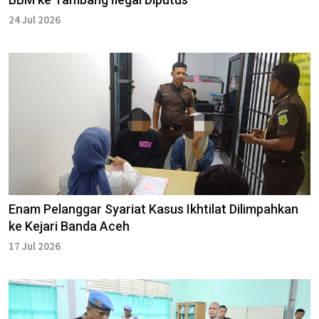
24 Jul 2026
Enam Pelanggar Syariat Kasus Ikhtilat Dilimpahkan
ke Kejari Banda Aceh
17 Jul 2026