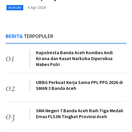
6 Agt 2026
HUKUM
BERITA
TERPOPULER
Kapolresta Banda Aceh Kombes Andi
01
Kirana dan Kasat Narkoba Dipersiksa
Mabes Polri
UBBG Perkuat Kerja Sama PPL PPG 2026 di
02
SMAN 3 Banda Aceh
SMA Negeri 7 Banda Aceh Raih Tiga Medali
03
Emas FLS3N Tingkat Provinsi Aceh