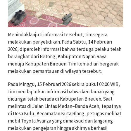
Menindaklanjuti informasi tersebut, tim segera
melakukan penyelidikan. Pada Sabtu, 14 Februari
2026, diperoleh informasi bahwa terduga pelaku telah
berangkat dari Betong, Kabupaten Nagan Raya
menuju Kabupaten Bireuen. Tim kemudian bergerak
melakukan pemantauan di wilayah tersebut.
Pada Minggu, 15 Februari 2026 sekira pukul 02.00 WIB,
tim mendapatkan informasi bahwa kendaraan yang
dicurigai telah berada di Kabupaten Bireuen. Saat
melintas di Jalan Lintas Medan–Banda Aceh, tepatnya
di Desa Kulu, Kecamatan Kuta Blang, petugas melihat
mobil Toyota Avanza yang dimaksud dan langsung
melakukan pengejaran hingga akhirnya berhasil