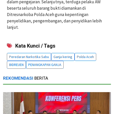
dalam pengejaran. Selanjutnya, terduga pelaku AW
beserta seluruh barang bukti diamankan di
Ditresnarkoba Polda Aceh guna kepentingan
penyelidikan, pengembangan, dan penyidikan lebih
lanjut.
Kata Kunci / Tags
Peredaran Narkotika Sabu
Ganja kering
Polda Aceh
BIDREUEN
PENANGKAPAN GANJA
REKOMENDASI
BERITA