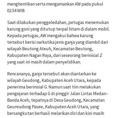
menghentikan serta mengamankan AW pada pukul
02.54 WIB.
Saat dilakukan penggeledahan, petugas menemukan
karung goni yang ditutup terpal hitam di dalam mobil.
Kepada petugas, AW mengakui bahwa karung
tersebut berisi narkotika jenis ganja yang diambil dari
wilayah Beutong Ateuh, Kecamatan Beutong,
Kabupaten Nagan Raya, dari seseorang berinisial Z
yang saat ini masih dalam penyelidikan.
Rencananya, ganja tersebut akan diantarkan ke
wilayah Geudong, Kabupaten Aceh Utara, kepada
penerima berinisial G. Namun saat tim melakukan
pengejaran terhadap G di pinggir Jalan Lintas Medan–
Banda Aceh, tepatnya di Desa Geudong, Kecamatan
Geureudong Pasee, Kabupaten Aceh Utara, yang
bersangkutan berhasil melarikan diri dan kini masih