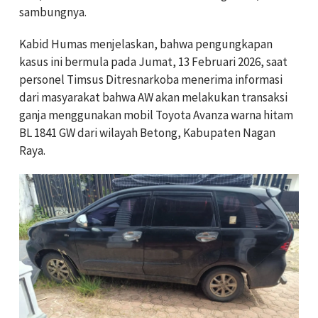
sambungnya.
Kabid Humas menjelaskan, bahwa pengungkapan
kasus ini bermula pada Jumat, 13 Februari 2026, saat
personel Timsus Ditresnarkoba menerima informasi
dari masyarakat bahwa AW akan melakukan transaksi
ganja menggunakan mobil Toyota Avanza warna hitam
BL 1841 GW dari wilayah Betong, Kabupaten Nagan
Raya.