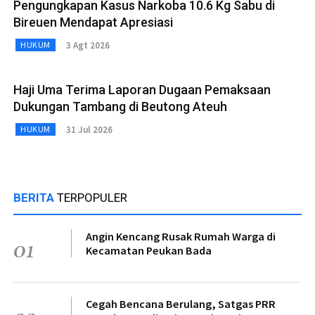
Pengungkapan Kasus Narkoba 10.6 Kg Sabu di
Bireuen Mendapat Apresiasi
3 Agt 2026
HUKUM
Haji Uma Terima Laporan Dugaan Pemaksaan
Dukungan Tambang di Beutong Ateuh
31 Jul 2026
HUKUM
BERITA
TERPOPULER
Angin Kencang Rusak Rumah Warga di
01
Kecamatan Peukan Bada
Cegah Bencana Berulang, Satgas PRR