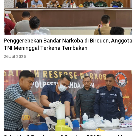
Penggerebekan Bandar Narkoba di Bireuen, Anggota
TNI Meninggal Terkena Tembakan
26 Jul 2026