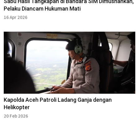
Sabu Hasil Tangkapan di Bandara SIM Dimusnahkan,
Pelaku Diancam Hukuman Mati
16 Apr 2026
Kapolda Aceh Patroli Ladang Ganja dengan
Helikopter
20 Feb 2026