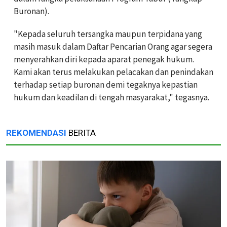
Buronan).
"Kepada seluruh tersangka maupun terpidana yang
masih masuk dalam Daftar Pencarian Orang agar segera
menyerahkan diri kepada aparat penegak hukum.
Kami akan terus melakukan pelacakan dan penindakan
terhadap setiap buronan demi tegaknya kepastian
hukum dan keadilan di tengah masyarakat," tegasnya.
REKOMENDASI
BERITA