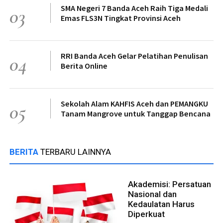
SMA Negeri 7 Banda Aceh Raih Tiga Medali
03
Emas FLS3N Tingkat Provinsi Aceh
RRI Banda Aceh Gelar Pelatihan Penulisan
04
Berita Online
Sekolah Alam KAHFIS Aceh dan PEMANGKU
05
Tanam Mangrove untuk Tanggap Bencana
BERITA
TERBARU LAINNYA
Akademisi: Persatuan
Nasional dan
Kedaulatan Harus
Diperkuat