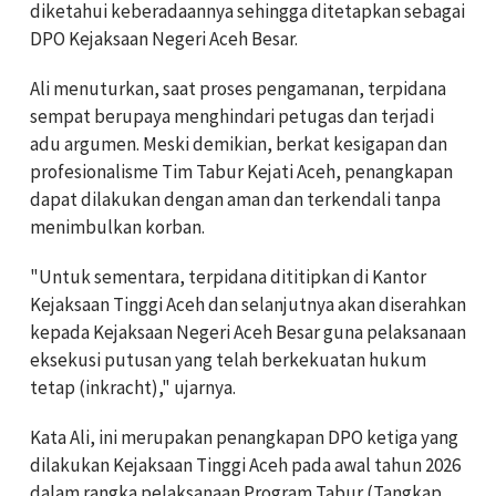
diketahui keberadaannya sehingga ditetapkan sebagai
DPO Kejaksaan Negeri Aceh Besar.
Ali menuturkan, saat proses pengamanan, terpidana
sempat berupaya menghindari petugas dan terjadi
adu argumen. Meski demikian, berkat kesigapan dan
profesionalisme Tim Tabur Kejati Aceh, penangkapan
dapat dilakukan dengan aman dan terkendali tanpa
menimbulkan korban.
"Untuk sementara, terpidana dititipkan di Kantor
Kejaksaan Tinggi Aceh dan selanjutnya akan diserahkan
kepada Kejaksaan Negeri Aceh Besar guna pelaksanaan
eksekusi putusan yang telah berkekuatan hukum
tetap (inkracht)," ujarnya.
Kata Ali, ini merupakan penangkapan DPO ketiga yang
dilakukan Kejaksaan Tinggi Aceh pada awal tahun 2026
dalam rangka pelaksanaan Program Tabur (Tangkap