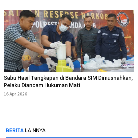
Sabu Hasil Tangkapan di Bandara SIM Dimusnahkan,
Pelaku Diancam Hukuman Mati
16 Apr 2026
BERITA
LAINNYA