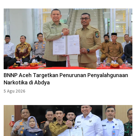
BNNP Aceh Targetkan Penurunan Penyalahgunaan
Narkotika di Abdya
5 Agu 2026