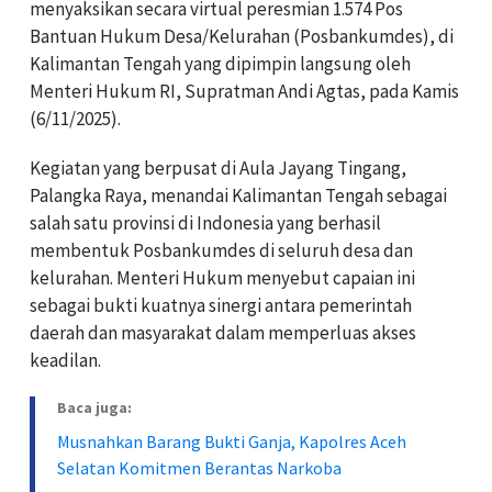
menyaksikan secara virtual peresmian 1.574 Pos
Bantuan Hukum Desa/Kelurahan (Posbankumdes), di
Kalimantan Tengah yang dipimpin langsung oleh
Menteri Hukum RI, Supratman Andi Agtas, pada Kamis
(6/11/2025).
Kegiatan yang berpusat di Aula Jayang Tingang,
Palangka Raya, menandai Kalimantan Tengah sebagai
salah satu provinsi di Indonesia yang berhasil
membentuk Posbankumdes di seluruh desa dan
kelurahan. Menteri Hukum menyebut capaian ini
sebagai bukti kuatnya sinergi antara pemerintah
daerah dan masyarakat dalam memperluas akses
keadilan.
Baca juga:
Musnahkan Barang Bukti Ganja, Kapolres Aceh
Selatan Komitmen Berantas Narkoba