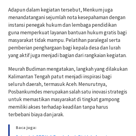
Adapun dalam kegiatan tersebut, Menkum juga
menandatangani sejumlah nota kesepahaman dengan
instansi penegak hukum dan lembaga pendidikan
guna memperkuat layanan bantuan hukum gratis bagi
masyarakat tidak mampu. Pelatihan paralegal serta
pemberian penghargaan bagi kepala desa dan lurah
yang aktif juga menjadi bagian dari rangkaian kegiatan.
Meurah Budiman mengatakan, langkah yang dilakukan
Kalimantan Tengah patut menjadi inspirasi bagi
seluruh daerah, termasuk Aceh. Menurutnya,
Posbankumdes merupakan salah satu inovasi strategis
untuk memastikan masyarakat di tingkat gampong
memiliki akses terhadap keadilan tanpa harus
terbebani biaya dan jarak.
Baca juga: