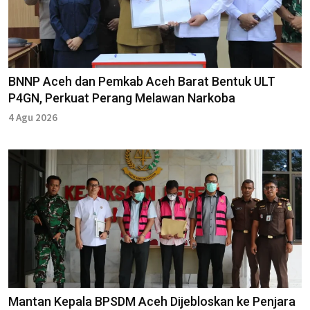
BNNP Aceh dan Pemkab Aceh Barat Bentuk ULT
P4GN, Perkuat Perang Melawan Narkoba
4 Agu 2026
Mantan Kepala BPSDM Aceh Dijebloskan ke Penjara