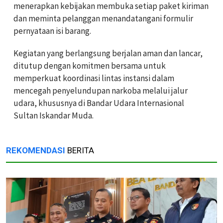
menerapkan kebijakan membuka setiap paket kiriman
dan meminta pelanggan menandatangani formulir
pernyataan isi barang.
Kegiatan yang berlangsung berjalan aman dan lancar,
ditutup dengan komitmen bersama untuk
memperkuat koordinasi lintas instansi dalam
mencegah penyelundupan narkoba melalui jalur
udara, khususnya di Bandar Udara Internasional
Sultan Iskandar Muda.
REKOMENDASI
BERITA