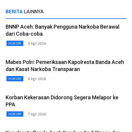
BERITA
LAINNYA
BNNP Aceh: Banyak Pengguna Narkoba Berawal
dari Coba-coba
8 Agt 2026
HUKUM
Mabes Polri: Pemeriksaan Kapolresta Banda Aceh
dan Kasat Narkoba Transparan
8 Agt 2026
HUKUM
Korban Kekerasan Didorong Segera Melapor ke
PPA
7 Agt 2026
HUKUM