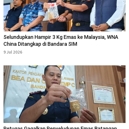
Selundupkan Hampir 3 Kg Emas ke Malaysia, WNA
China Ditangkap di Bandara SIM
9 Jul 2026
Petugas Gagalkan Penyeludupan Emas Batangan