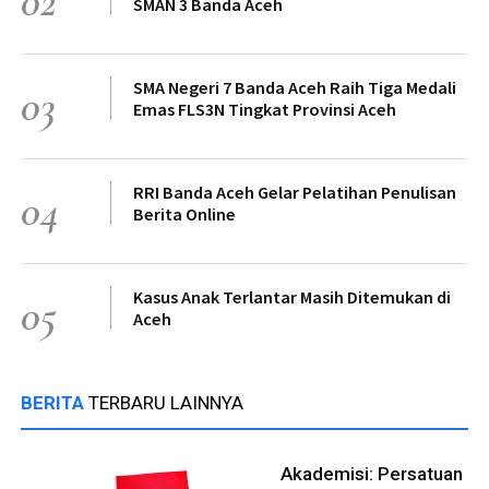
02
SMAN 3 Banda Aceh
SMA Negeri 7 Banda Aceh Raih Tiga Medali
03
Emas FLS3N Tingkat Provinsi Aceh
RRI Banda Aceh Gelar Pelatihan Penulisan
04
Berita Online
Kasus Anak Terlantar Masih Ditemukan di
05
Aceh
BERITA
TERBARU LAINNYA
Akademisi: Persatuan