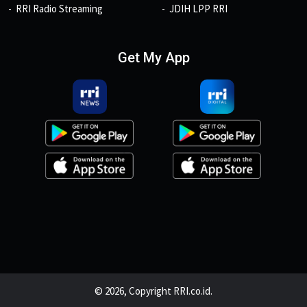
RRI Radio Streaming
JDIH LPP RRI
Get My App
© 2026, Copyright RRI.co.id.