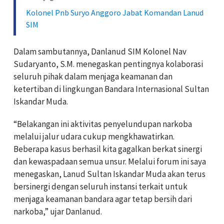
Kolonel Pnb Suryo Anggoro Jabat Komandan Lanud
SIM
Dalam sambutannya, Danlanud SIM Kolonel Nav
Sudaryanto, S.M. menegaskan pentingnya kolaborasi
seluruh pihak dalam menjaga keamanan dan
ketertiban di lingkungan Bandara Internasional Sultan
Iskandar Muda.
“Belakangan ini aktivitas penyelundupan narkoba
melalui jalur udara cukup mengkhawatirkan.
Beberapa kasus berhasil kita gagalkan berkat sinergi
dan kewaspadaan semua unsur. Melalui forum ini saya
menegaskan, Lanud Sultan Iskandar Muda akan terus
bersinergi dengan seluruh instansi terkait untuk
menjaga keamanan bandara agar tetap bersih dari
narkoba,” ujar Danlanud.