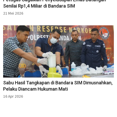
Senilai Rp1,4 Miliar di Bandara SIM
21 Mei 2026
Sabu Hasil Tangkapan di Bandara SIM Dimusnahkan,
Pelaku Diancam Hukuman Mati
16 Apr 2026