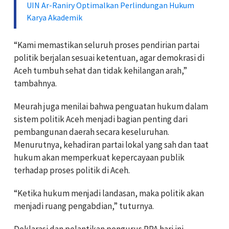
UIN Ar-Raniry Optimalkan Perlindungan Hukum
Karya Akademik
“Kami memastikan seluruh proses pendirian partai
politik berjalan sesuai ketentuan, agar demokrasi di
Aceh tumbuh sehat dan tidak kehilangan arah,”
tambahnya.
Meurah juga menilai bahwa penguatan hukum dalam
sistem politik Aceh menjadi bagian penting dari
pembangunan daerah secara keseluruhan.
Menurutnya, kehadiran partai lokal yang sah dan taat
hukum akan memperkuat kepercayaan publik
terhadap proses politik di Aceh.
“Ketika hukum menjadi landasan, maka politik akan
menjadi ruang pengabdian,” tuturnya.