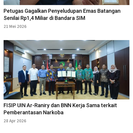
Petugas Gagalkan Penyeludupan Emas Batangan
Senilai Rp1,4 Miliar di Bandara SIM
21 Mei 2026
FISIP UIN Ar-Raniry dan BNN Kerja Sama terkait
Pemberantasan Narkoba
28 Apr 2026