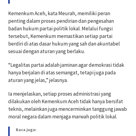
Kemenkum Aceh, kata Meurah, memiliki peran
penting dalam proses pendirian dan pengesahan
badan hukum partai politik lokal. Melalui fungsi
tersebut, Kemenkum memastikan setiap partai
berdiri di atas dasar hukum yang sah dan akuntabel
sesuai dengan aturan yang berlaku.
“Legalitas partai adalah jaminan agar demokrasi tidak
hanya berjalan di atas semangat, tetapi juga pada
aturan yang jelas,” jelasnya.
Ia menjelaskan, setiap proses administrasi yang
dilakukan oleh Kemenkum Aceh tidak hanya bersifat
teknis, melainkan juga mencerminkan tanggung jawab
moral negara dalam menjaga marwah politik lokal.
Baca juga: