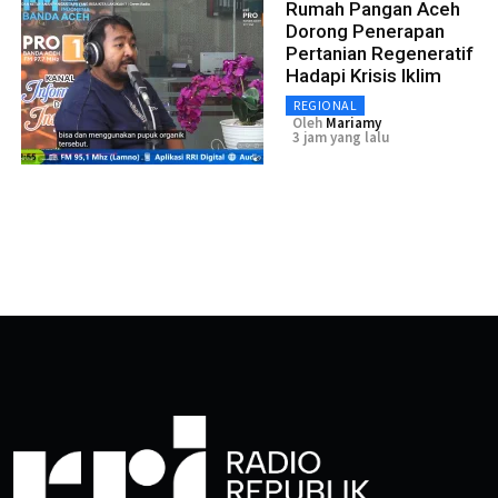
Rumah Pangan Aceh
Dorong Penerapan
Pertanian Regeneratif
Hadapi Krisis Iklim
REGIONAL
Oleh
Mariamy
3 jam yang lalu