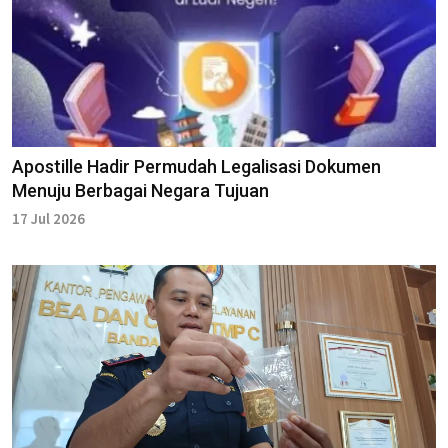
Apostille Hadir Permudah Legalisasi Dokumen
Menuju Berbagai Negara Tujuan
17 Jul 2026