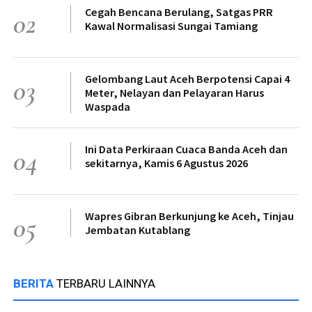
Cegah Bencana Berulang, Satgas PRR
02
Kawal Normalisasi Sungai Tamiang
Gelombang Laut Aceh Berpotensi Capai 4
03
Meter, Nelayan dan Pelayaran Harus
Waspada
Ini Data Perkiraan Cuaca Banda Aceh dan
04
sekitarnya, Kamis 6 Agustus 2026
Wapres Gibran Berkunjung ke Aceh, Tinjau
05
Jembatan Kutablang
BERITA
TERBARU LAINNYA