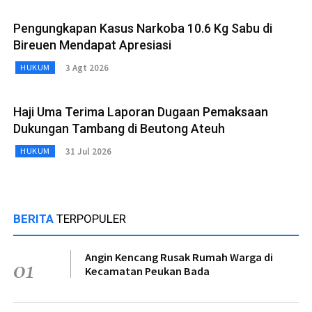
Pengungkapan Kasus Narkoba 10.6 Kg Sabu di
Bireuen Mendapat Apresiasi
3 Agt 2026
HUKUM
Haji Uma Terima Laporan Dugaan Pemaksaan
Dukungan Tambang di Beutong Ateuh
31 Jul 2026
HUKUM
BERITA
TERPOPULER
Angin Kencang Rusak Rumah Warga di
01
Kecamatan Peukan Bada