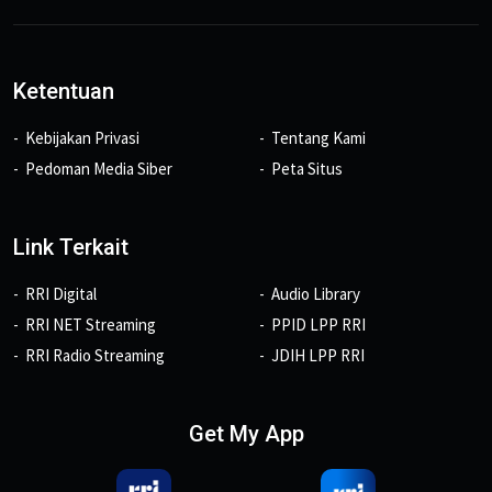
Ketentuan
Kebijakan Privasi
Tentang Kami
Pedoman Media Siber
Peta Situs
Link Terkait
RRI Digital
Audio Library
RRI NET Streaming
PPID LPP RRI
RRI Radio Streaming
JDIH LPP RRI
Get My App