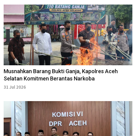
Musnahkan Barang Bukti Ganja, Kapolres Aceh
Selatan Komitmen Berantas Narkoba
31 Jul 2026