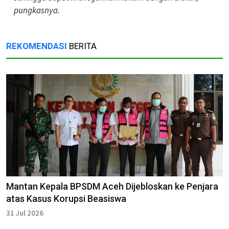
pungkasnya.
REKOMENDASI
BERITA
Mantan Kepala BPSDM Aceh Dijebloskan ke Penjara
atas Kasus Korupsi Beasiswa
31 Jul 2026