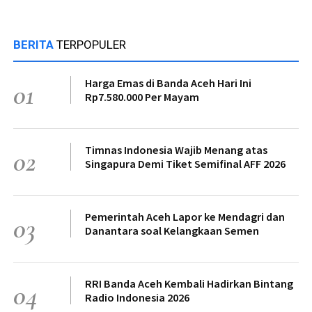
BERITA
TERPOPULER
Harga Emas di Banda Aceh Hari Ini
01
Rp7.580.000 Per Mayam
Timnas Indonesia Wajib Menang atas
02
Singapura Demi Tiket Semifinal AFF 2026
Pemerintah Aceh Lapor ke Mendagri dan
03
Danantara soal Kelangkaan Semen
RRI Banda Aceh Kembali Hadirkan Bintang
04
Radio Indonesia 2026