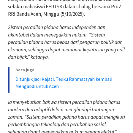
selaku mahasiswi FH USK dalam dialog bersama Pro2
RRI Banda Aceh, Minggu (5/10/2025).
Sistem peradilan pidana harus independen dan
akuntabel dalam menegakkan hukum. "Sistem
peradilan pidana harus bebas dari pengaruh politik dan
ekonomi, sehingga dapat membuat keputusan yang adil
dan bijak," katanya.
Baca juga:
Ditunjuk jadi Kajati, Teuku Rahmatsyah kembali
Mengabdi untuk Aceh
Ia menyebutkan bahwa sistem peradilan pidana harus
modern dan adaptif dalam menghadapi tantangan
zaman. "Sistem peradilan pidana harus dapat mengikuti
perkembangan teknologi dan perubahan sosial,
sehingga dapat menegakkan hukum dengan efektif,"