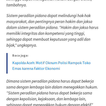
tambahnya.
Sistem peradilan pidana dapat melindungi hak-hak
masyarakat, dan pentingnya peran hakim dan jaksa
dalam sistem peradilan pidana. "Hakim dan jaksa harus
memiliki integritas dan kompetensi yang tinggi,
sehingga dapat membuat keputusan yang adil dan
bijak," ungkapnya.
Baca juga:
Kapolda Aceh: Motif Oknum Polisi Rampok Toko
Emas karena Faktor Ekonomi
Dimana sistem peradilan pidana harus dapat bekerja
sama dengan lembaga lain dalam menegakkan hukum.
"Sistem peradilan pidana harus dapat bekerja sama
dengan kepolisian, kejaksaan, dan lembaga lain,
sehingga dapat menegakkan hukum dengan efektif,"