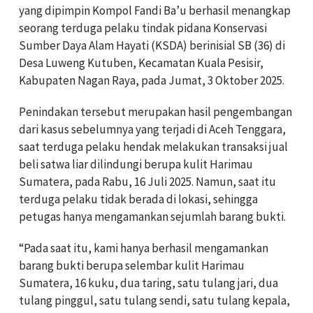
yang dipimpin Kompol Fandi Ba’u berhasil menangkap
seorang terduga pelaku tindak pidana Konservasi
Sumber Daya Alam Hayati (KSDA) berinisial SB (36) di
Desa Luweng Kutuben, Kecamatan Kuala Pesisir,
Kabupaten Nagan Raya, pada Jumat, 3 Oktober 2025.
Penindakan tersebut merupakan hasil pengembangan
dari kasus sebelumnya yang terjadi di Aceh Tenggara,
saat terduga pelaku hendak melakukan transaksi jual
beli satwa liar dilindungi berupa kulit Harimau
Sumatera, pada Rabu, 16 Juli 2025. Namun, saat itu
terduga pelaku tidak berada di lokasi, sehingga
petugas hanya mengamankan sejumlah barang bukti.
“Pada saat itu, kami hanya berhasil mengamankan
barang bukti berupa selembar kulit Harimau
Sumatera, 16 kuku, dua taring, satu tulang jari, dua
tulang pinggul, satu tulang sendi, satu tulang kepala,