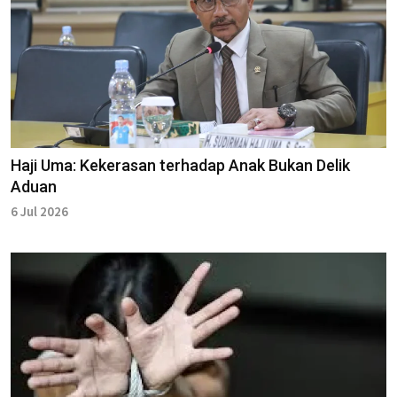
Haji Uma: Kekerasan terhadap Anak Bukan Delik
Aduan
6 Jul 2026