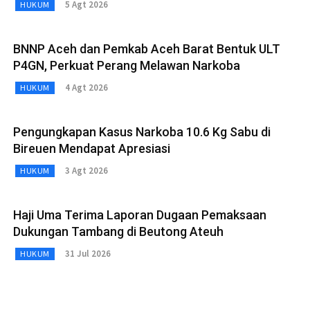
5 Agt 2026
HUKUM
BNNP Aceh dan Pemkab Aceh Barat Bentuk ULT
P4GN, Perkuat Perang Melawan Narkoba
4 Agt 2026
HUKUM
Pengungkapan Kasus Narkoba 10.6 Kg Sabu di
Bireuen Mendapat Apresiasi
3 Agt 2026
HUKUM
Haji Uma Terima Laporan Dugaan Pemaksaan
Dukungan Tambang di Beutong Ateuh
31 Jul 2026
HUKUM