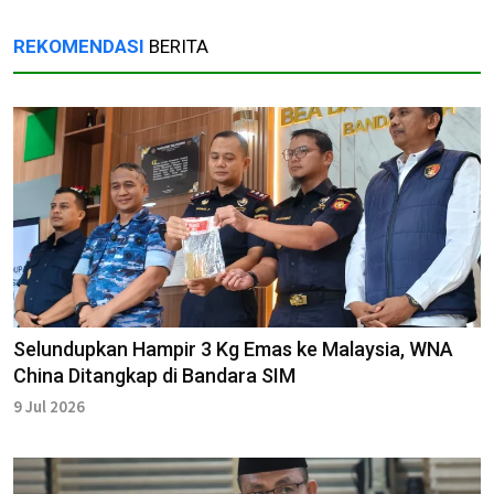
REKOMENDASI
BERITA
Selundupkan Hampir 3 Kg Emas ke Malaysia, WNA
China Ditangkap di Bandara SIM
9 Jul 2026