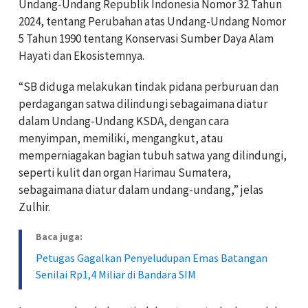
Undang-Undang Republik Indonesia Nomor 32 Tahun
2024, tentang Perubahan atas Undang-Undang Nomor
5 Tahun 1990 tentang Konservasi Sumber Daya Alam
Hayati dan Ekosistemnya.
“SB diduga melakukan tindak pidana perburuan dan
perdagangan satwa dilindungi sebagaimana diatur
dalam Undang-Undang KSDA, dengan cara
menyimpan, memiliki, mengangkut, atau
memperniagakan bagian tubuh satwa yang dilindungi,
seperti kulit dan organ Harimau Sumatera,
sebagaimana diatur dalam undang-undang,” jelas
Zulhir.
Baca juga:
Petugas Gagalkan Penyeludupan Emas Batangan
Senilai Rp1,4 Miliar di Bandara SIM