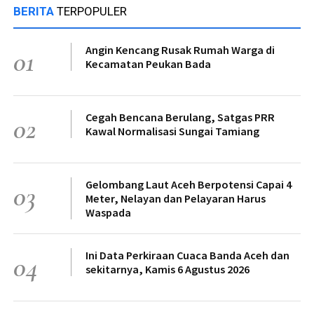
BERITA
TERPOPULER
Angin Kencang Rusak Rumah Warga di
01
Kecamatan Peukan Bada
Cegah Bencana Berulang, Satgas PRR
02
Kawal Normalisasi Sungai Tamiang
Gelombang Laut Aceh Berpotensi Capai 4
03
Meter, Nelayan dan Pelayaran Harus
Waspada
Ini Data Perkiraan Cuaca Banda Aceh dan
04
sekitarnya, Kamis 6 Agustus 2026