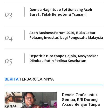
Gempa Magnitudo 3,6 Guncang Aceh
03
Barat, Tidak Berpotensi Tsunami
Aceh Business Forum 2026, Buka Lebar
04
Peluang Investasi bagi Pengusaha Malaysia
Hepatitis Bisa tanpa Gejala, Masyarakat
05
Diimbau Rutin Periksa Kesehatan
BERITA
TERBARU LAINNYA
Desain Grafis untuk
Semua, RRI Dorong
Akses Belajar Tanpa