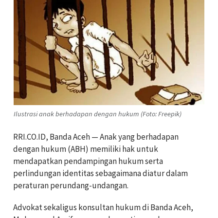
Ilustrasi anak berhadapan dengan hukum (Foto: Freepik)
RRI.CO.ID, Banda Aceh — Anak yang berhadapan
dengan hukum (ABH) memiliki hak untuk
mendapatkan pendampingan hukum serta
perlindungan identitas sebagaimana diatur dalam
peraturan perundang-undangan.
Advokat sekaligus konsultan hukum di Banda Aceh,