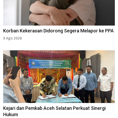
Korban Kekerasan Didorong Segera Melapor ke PPA
8 Agu 2026
Kejari dan Pemkab Aceh Selatan Perkuat Sinergi
Hukum