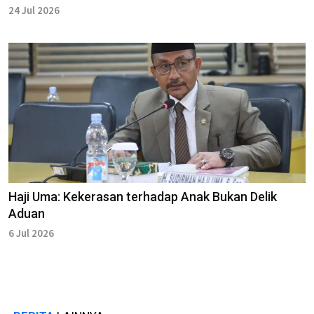
24 Jul 2026
Haji Uma: Kekerasan terhadap Anak Bukan Delik
Aduan
6 Jul 2026