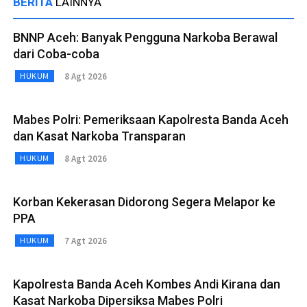
BERITA
LAINNYA
BNNP Aceh: Banyak Pengguna Narkoba Berawal
dari Coba-coba
8 Agt 2026
HUKUM
Mabes Polri: Pemeriksaan Kapolresta Banda Aceh
dan Kasat Narkoba Transparan
8 Agt 2026
HUKUM
Korban Kekerasan Didorong Segera Melapor ke
PPA
7 Agt 2026
HUKUM
Kapolresta Banda Aceh Kombes Andi Kirana dan
Kasat Narkoba Dipersiksa Mabes Polri