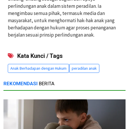
perlindungan anak dalam sistem peradilan. Ia
mengimbau semua pihak, termasuk media dan
masyarakat, untuk menghormati hak-hak anak yang
berhadapan dengan hukum agar proses penanganan
berjalan sesuai prinsip perlindungan anak.
Kata Kunci / Tags
Anak Berhadapan dengan Hukum
peradilan anak
REKOMENDASI
BERITA