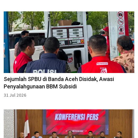
Sejumlah SPBU di Banda Aceh Disidak, Awasi
Penyalahgunaan BBM Subsidi
31 Jul 2026