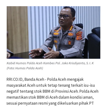
Kabid Humas Polda Aceh Kombes Pol. Joko Krisdiyanto, S. I. K
(Foto: Humas Polda Aceh)
RRI.CO.ID, Banda Aceh - Polda Aceh mengajak
masyarakat Aceh untuk tetap tenang terkait isu-isu
negatif tentang stok BBM di Provinsi Aceh. Polda Aceh
memastikan stok BBM di Aceh dalam kondisi aman,
sesuai pernyataan resmi yang dikeluarkan pihak PT