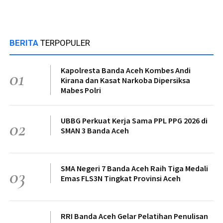
BERITA
TERPOPULER
Kapolresta Banda Aceh Kombes Andi
01
Kirana dan Kasat Narkoba Dipersiksa
Mabes Polri
UBBG Perkuat Kerja Sama PPL PPG 2026 di
02
SMAN 3 Banda Aceh
SMA Negeri 7 Banda Aceh Raih Tiga Medali
03
Emas FLS3N Tingkat Provinsi Aceh
RRI Banda Aceh Gelar Pelatihan Penulisan