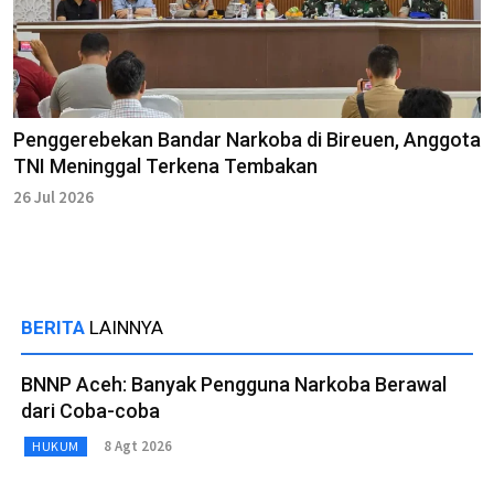
Penggerebekan Bandar Narkoba di Bireuen, Anggota
TNI Meninggal Terkena Tembakan
26 Jul 2026
BERITA
LAINNYA
BNNP Aceh: Banyak Pengguna Narkoba Berawal
dari Coba-coba
8 Agt 2026
HUKUM