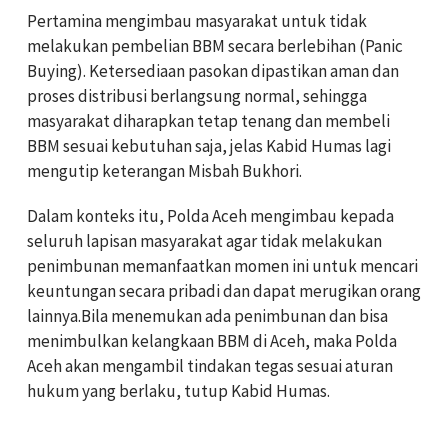
Pertamina mengimbau masyarakat untuk tidak
melakukan pembelian BBM secara berlebihan (Panic
Buying). Ketersediaan pasokan dipastikan aman dan
proses distribusi berlangsung normal, sehingga
masyarakat diharapkan tetap tenang dan membeli
BBM sesuai kebutuhan saja, jelas Kabid Humas lagi
mengutip keterangan Misbah Bukhori.
Dalam konteks itu, Polda Aceh mengimbau kepada
seluruh lapisan masyarakat agar tidak melakukan
penimbunan memanfaatkan momen ini untuk mencari
keuntungan secara pribadi dan dapat merugikan orang
lainnya.Bila menemukan ada penimbunan dan bisa
menimbulkan kelangkaan BBM di Aceh, maka Polda
Aceh akan mengambil tindakan tegas sesuai aturan
hukum yang berlaku, tutup Kabid Humas.