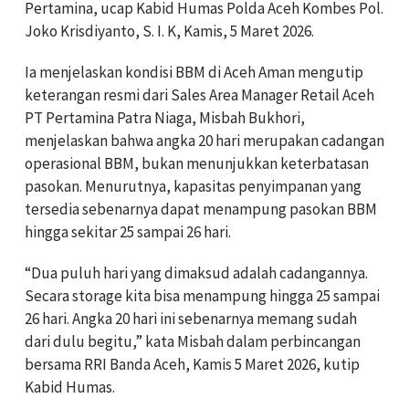
Pertamina, ucap Kabid Humas Polda Aceh Kombes Pol.
Joko Krisdiyanto, S. I. K, Kamis, 5 Maret 2026.
Ia menjelaskan kondisi BBM di Aceh Aman mengutip
keterangan resmi dari Sales Area Manager Retail Aceh
PT Pertamina Patra Niaga, Misbah Bukhori,
menjelaskan bahwa angka 20 hari merupakan cadangan
operasional BBM, bukan menunjukkan keterbatasan
pasokan. Menurutnya, kapasitas penyimpanan yang
tersedia sebenarnya dapat menampung pasokan BBM
hingga sekitar 25 sampai 26 hari.
“Dua puluh hari yang dimaksud adalah cadangannya.
Secara storage kita bisa menampung hingga 25 sampai
26 hari. Angka 20 hari ini sebenarnya memang sudah
dari dulu begitu,” kata Misbah dalam perbincangan
bersama RRI Banda Aceh, Kamis 5 Maret 2026, kutip
Kabid Humas.