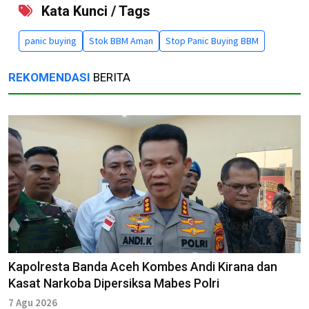
Kata Kunci / Tags
panic buying
Stok BBM Aman
Stop Panic Buying BBM
REKOMENDASI
BERITA
Kapolresta Banda Aceh Kombes Andi Kirana dan
Kasat Narkoba Dipersiksa Mabes Polri
7 Agu 2026