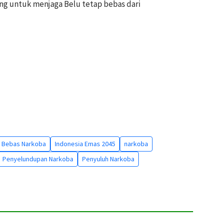
ng untuk menjaga Belu tetap bebas dari
 Bebas Narkoba
Indonesia Emas 2045
narkoba
Penyelundupan Narkoba
Penyuluh Narkoba